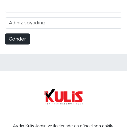
Gönder
Aydın Kulis Aydın ve ilçelerinde en güncel son dakika