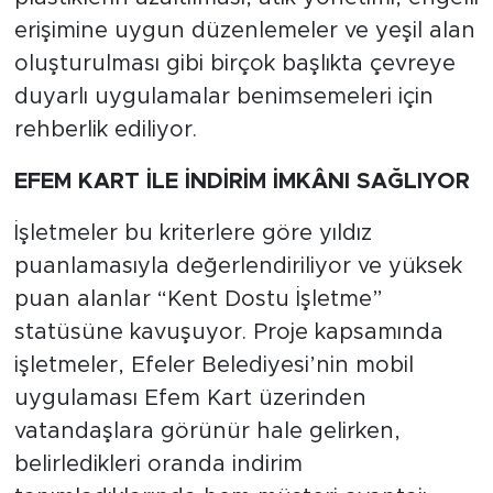
erişimine uygun düzenlemeler ve yeşil alan
oluşturulması gibi birçok başlıkta çevreye
duyarlı uygulamalar benimsemeleri için
rehberlik ediliyor.
EFEM KART İLE İNDİRİM İMKÂNI SAĞLIYOR
İşletmeler bu kriterlere göre yıldız
puanlamasıyla değerlendiriliyor ve yüksek
puan alanlar “Kent Dostu İşletme”
statüsüne kavuşuyor. Proje kapsamında
işletmeler, Efeler Belediyesi’nin mobil
uygulaması Efem Kart üzerinden
vatandaşlara görünür hale gelirken,
belirledikleri oranda indirim