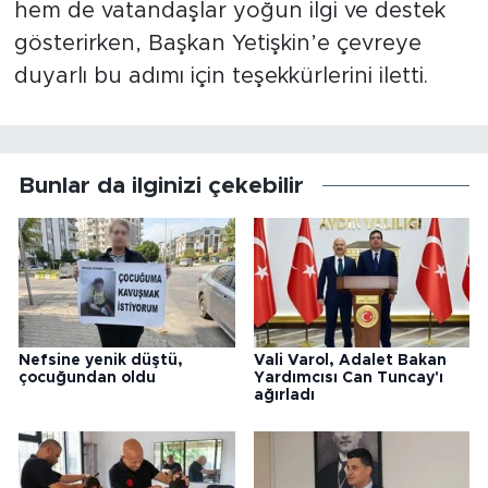
hem de vatandaşlar yoğun ilgi ve destek
gösterirken, Başkan Yetişkin’e çevreye
duyarlı bu adımı için teşekkürlerini iletti.
Bunlar da ilginizi çekebilir
Nefsine yenik düştü,
Vali Varol, Adalet Bakan
çocuğundan oldu
Yardımcısı Can Tuncay'ı
ağırladı