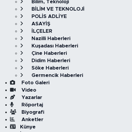
Bilim, Teknoloji
BİLİM VE TEKNOLOJİ
POLİS ADLİYE
ASAYİŞ
İLÇELER
Nazilli Haberleri
Kuşadası Haberleri
Çine Haberleri
Didim Haberleri
Söke Haberleri
Germencik Haberleri
Foto Galeri
Video
Yazarlar
Röportaj
Biyografi
Anketler
Künye