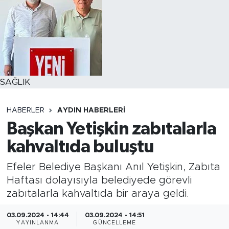
SAĞLIK
HABERLER
AYDIN HABERLERI
Başkan Yetişkin zabıtalarla
kahvaltıda buluştu
Efeler Belediye Başkanı Anıl Yetişkin, Zabıta
Haftası dolayısıyla belediyede görevli
zabıtalarla kahvaltıda bir araya geldi.
03.09.2024 - 14:44
03.09.2024 - 14:51
YAYINLANMA
GÜNCELLEME