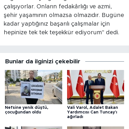
çalışıyorlar. Onların fedakârlığı ve azmi,
şehir yaşamının olmazsa olmazıdır. Bugüne
kadar yaptığınız başarılı çalışmalar için
hepinize tek tek teşekkür ediyorum" dedi.
Bunlar da ilginizi çekebilir
Nefsine yenik düştü,
Vali Varol, Adalet Bakan
çocuğundan oldu
Yardımcısı Can Tuncay'ı
ağırladı