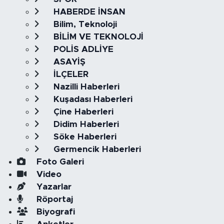
HABERDE İNSAN
Bilim, Teknoloji
BİLİM VE TEKNOLOJİ
POLİS ADLİYE
ASAYİŞ
İLÇELER
Nazilli Haberleri
Kuşadası Haberleri
Çine Haberleri
Didim Haberleri
Söke Haberleri
Germencik Haberleri
Foto Galeri
Video
Yazarlar
Röportaj
Biyografi