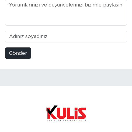
Gönder