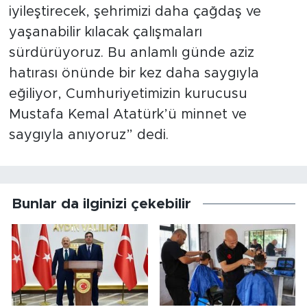
iyileştirecek, şehrimizi daha çağdaş ve
yaşanabilir kılacak çalışmaları
sürdürüyoruz. Bu anlamlı günde aziz
hatırası önünde bir kez daha saygıyla
eğiliyor, Cumhuriyetimizin kurucusu
Mustafa Kemal Atatürk’ü minnet ve
saygıyla anıyoruz” dedi.
Bunlar da ilginizi çekebilir