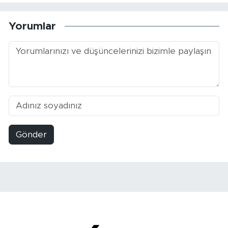
Yorumlar
Gönder