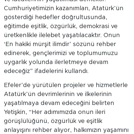
Cumhuriyetimizin kazanımları, Atatürk’ün
gösterdiği hedefler doğrultusunda,
eğitimde eşitlik, özgürlük, demokrasi ve
üretkenlikle ilelebet yaşatılacaktır. Onun
‘En hakiki mürşit ilimdir’ sözünü rehber
edinerek, gençlerimizi ve toplumumuzu
uygarlık yolunda ilerletmeye devam
edeceğiz” ifadelerini kullandı.
Efeler’de yürütülen projeler ve hizmetlerle
Atatürk’ün devrimlerinin ve ilkelerinin
yaşatılmaya devam edeceğini belirten
Yetişkin, “Her adımımızda onun ileri
görüşlülüğünü, özgürlük ve eşitlik
anlayışını rehber alıyor, halkımızın yaşamını