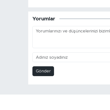
Yorumlar
Gönder