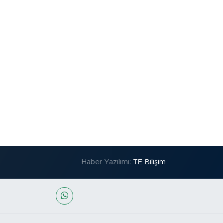
Haber Yazılımı:
TE Bilişim