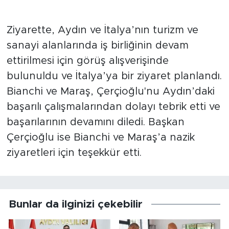
Ziyarette, Aydın ve İtalya’nın turizm ve
sanayi alanlarında iş birliğinin devam
ettirilmesi için görüş alışverişinde
bulunuldu ve İtalya’ya bir ziyaret planlandı.
Bianchi ve Maraş, Çerçioğlu'nu Aydın’daki
başarılı çalışmalarından dolayı tebrik etti ve
başarılarının devamını diledi. Başkan
Çerçioğlu ise Bianchi ve Maraş’a nazik
ziyaretleri için teşekkür etti.
Bunlar da ilginizi çekebilir