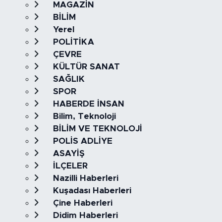
MAGAZİN
BİLİM
Yerel
POLİTİKA
ÇEVRE
KÜLTÜR SANAT
SAĞLIK
SPOR
HABERDE İNSAN
Bilim, Teknoloji
BİLİM VE TEKNOLOJİ
POLİS ADLİYE
ASAYİŞ
İLÇELER
Nazilli Haberleri
Kuşadası Haberleri
Çine Haberleri
Didim Haberleri