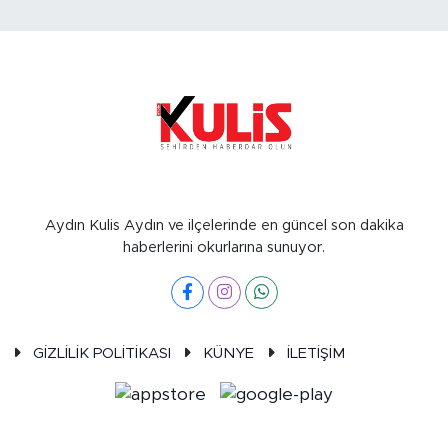
Aydın Kulis Aydın ve ilçelerinde en güncel son dakika
haberlerini okurlarına sunuyor.
GİZLİLİK POLİTİKASI
KÜNYE
İLETİŞİM