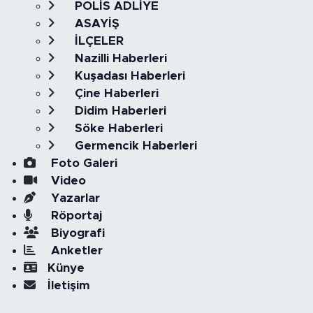
POLİS ADLİYE
ASAYİŞ
İLÇELER
Nazilli Haberleri
Kuşadası Haberleri
Çine Haberleri
Didim Haberleri
Söke Haberleri
Germencik Haberleri
Foto Galeri
Video
Yazarlar
Röportaj
Biyografi
Anketler
Künye
İletişim