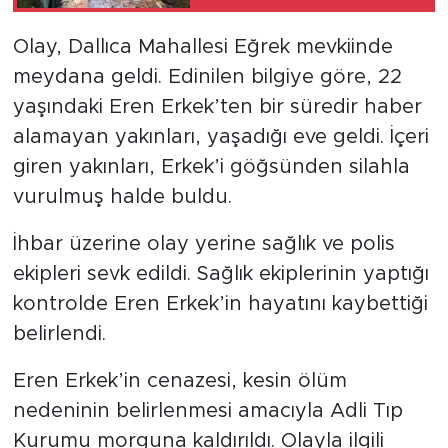
Olay, Dallıca Mahallesi Eğrek mevkiinde
meydana geldi. Edinilen bilgiye göre, 22
yaşındaki Eren Erkek’ten bir süredir haber
alamayan yakınları, yaşadığı eve geldi. İçeri
giren yakınları, Erkek’i göğsünden silahla
vurulmuş halde buldu.
İhbar üzerine olay yerine sağlık ve polis
ekipleri sevk edildi. Sağlık ekiplerinin yaptığı
kontrolde Eren Erkek’in hayatını kaybettiği
belirlendi.
Eren Erkek’in cenazesi, kesin ölüm
nedeninin belirlenmesi amacıyla Adli Tıp
Kurumu morguna kaldırıldı. Olayla ilgili