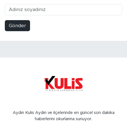
Gönder
Aydın Kulis Aydın ve ilçelerinde en güncel son dakika
haberlerini okurlarına sunuyor.