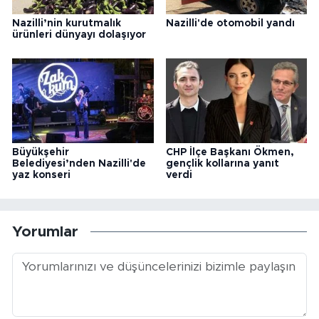
Nazilli’nin kurutmalık
Nazilli'de otomobil yandı
ürünleri dünyayı dolaşıyor
Büyükşehir
CHP İlçe Başkanı Ökmen,
Belediyesi’nden Nazilli'de
gençlik kollarına yanıt
yaz konseri
verdi
Yorumlar