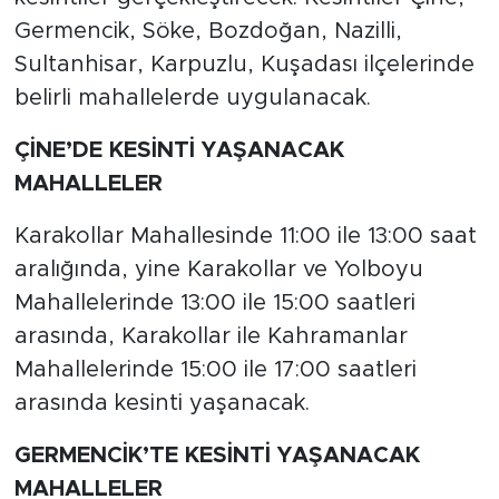
Germencik, Söke, Bozdoğan, Nazilli,
Sultanhisar, Karpuzlu, Kuşadası ilçelerinde
belirli mahallelerde uygulanacak.
ÇİNE’DE KESİNTİ YAŞANACAK
MAHALLELER
Karakollar Mahallesinde 11:00 ile 13:00 saat
aralığında, yine Karakollar ve Yolboyu
Mahallelerinde 13:00 ile 15:00 saatleri
arasında, Karakollar ile Kahramanlar
Mahallelerinde 15:00 ile 17:00 saatleri
arasında kesinti yaşanacak.
GERMENCİK’TE KESİNTİ YAŞANACAK
MAHALLELER