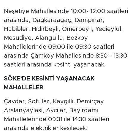
Neşetiye Mahallesinde 10:00- 12:00 saatleri
arasında, Dağkaraağaç, Dampınar,
Habibler, Hıdırbeyli, Ömerbeyli, Yedieylül,
Mesudiye, Alangüllü, Bozköy
Mahallelerinde 09:00 ile 09:30 saatleri
arasında Çamköy Mahallesinde 8:30 - 13:30
saatleri arasında kesinti yaşanacak.
SÖKE’DE KESİNTİ YAŞANACAK
MAHALLELER
Çavdar, Sofular, Kaygıllı, Demirçay
Arslanyaylası, Avcılar, Bayırdamı
Mahallelerinde 09:31 ile 14:30 saatleri
arasında elektrikler kesilecek.