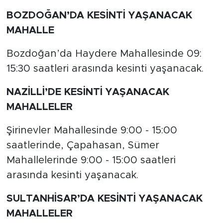
BOZDOĞAN’DA KESİNTİ YAŞANACAK
MAHALLE
Bozdoğan’da Haydere Mahallesinde 09:
15:30 saatleri arasında kesinti yaşanacak.
NAZİLLİ’DE KESİNTİ YAŞANACAK
MAHALLELER
Şirinevler Mahallesinde 9:00 - 15:00
saatlerinde, Çapahasan, Sümer
Mahallelerinde 9:00 - 15:00 saatleri
arasında kesinti yaşanacak.
SULTANHİSAR’DA KESİNTİ YAŞANACAK
MAHALLELER