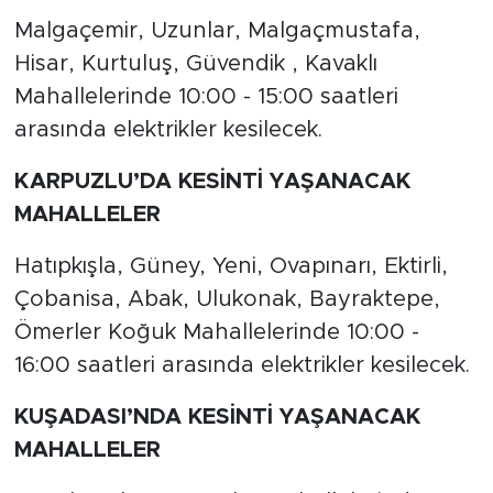
Malgaçemir, Uzunlar, Malgaçmustafa,
Hisar, Kurtuluş, Güvendik , Kavaklı
Mahallelerinde 10:00 - 15:00 saatleri
arasında elektrikler kesilecek.
KARPUZLU’DA KESİNTİ YAŞANACAK
MAHALLELER
Hatıpkışla, Güney, Yeni, Ovapınarı, Ektirli,
Çobanisa, Abak, Ulukonak, Bayraktepe,
Ömerler Koğuk Mahallelerinde 10:00 -
16:00 saatleri arasında elektrikler kesilecek.
KUŞADASI’NDA KESİNTİ YAŞANACAK
MAHALLELER