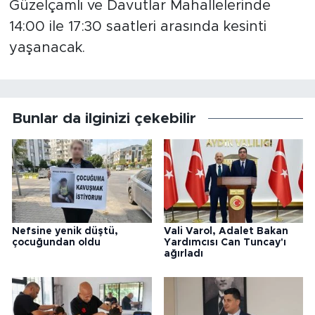
Güzelçamlı ve Davutlar Mahallelerinde
14:00 ile 17:30 saatleri arasında kesinti
yaşanacak.
Bunlar da ilginizi çekebilir
Nefsine yenik düştü,
Vali Varol, Adalet Bakan
çocuğundan oldu
Yardımcısı Can Tuncay'ı
ağırladı