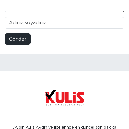
Gönder
Aydın Kulis Aydın ve ilçelerinde en güncel son dakika