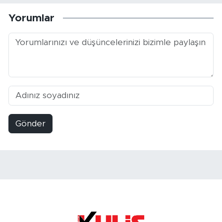
Yorumlar
Gönder