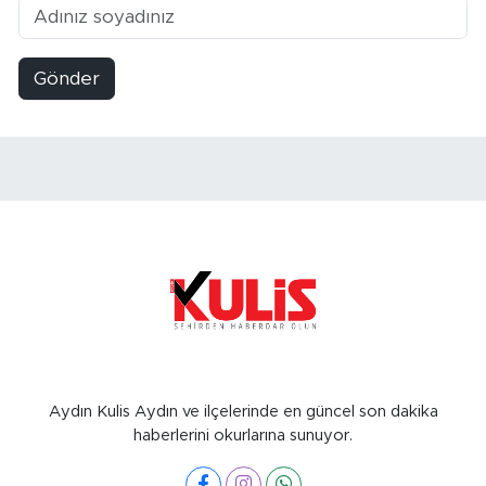
Gönder
Aydın Kulis Aydın ve ilçelerinde en güncel son dakika
haberlerini okurlarına sunuyor.