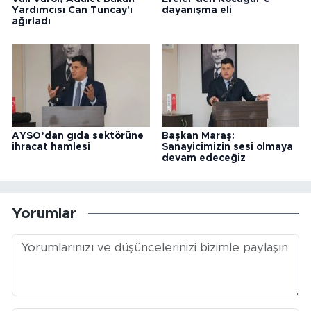
Yardımcısı Can Tuncay'ı
dayanışma eli
ağırladı
AYSO’dan gıda sektörüne
Başkan Maraş:
ihracat hamlesi
Sanayicimizin sesi olmaya
devam edeceğiz
Yorumlar