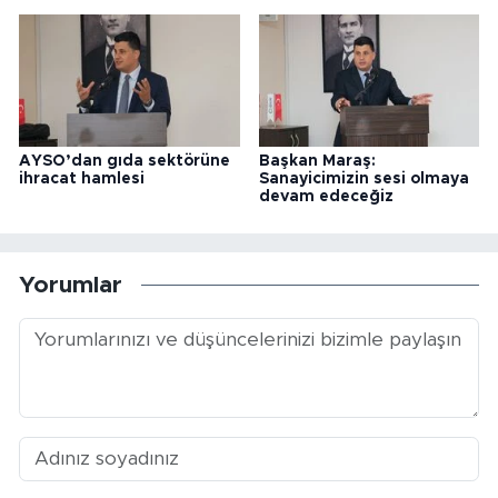
AYSO’dan gıda sektörüne
Başkan Maraş:
ihracat hamlesi
Sanayicimizin sesi olmaya
devam edeceğiz
Yorumlar