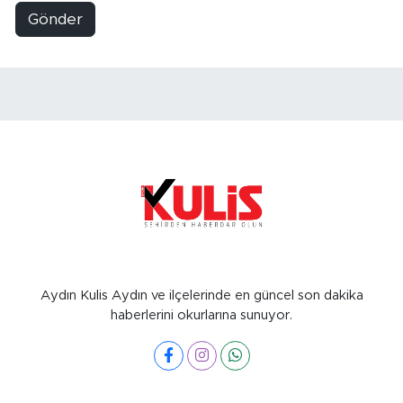
Gönder
Aydın Kulis Aydın ve ilçelerinde en güncel son dakika
haberlerini okurlarına sunuyor.