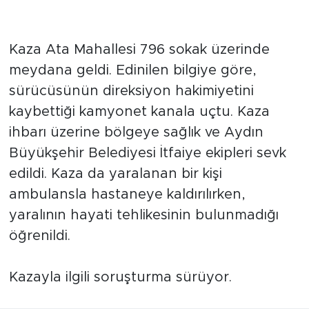
Kaza Ata Mahallesi 796 sokak üzerinde
meydana geldi. Edinilen bilgiye göre,
sürücüsünün direksiyon hakimiyetini
kaybettiği kamyonet kanala uçtu. Kaza
ihbarı üzerine bölgeye sağlık ve Aydın
Büyükşehir Belediyesi İtfaiye ekipleri sevk
edildi. Kaza da yaralanan bir kişi
ambulansla hastaneye kaldırılırken,
yaralının hayati tehlikesinin bulunmadığı
öğrenildi.
Kazayla ilgili soruşturma sürüyor.