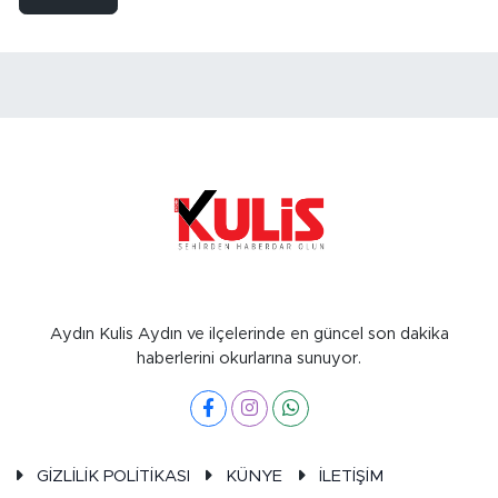
Aydın Kulis Aydın ve ilçelerinde en güncel son dakika
haberlerini okurlarına sunuyor.
GİZLİLİK POLİTİKASI
KÜNYE
İLETİŞİM