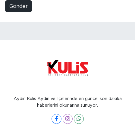
Gönder
Aydın Kulis Aydın ve ilçelerinde en güncel son dakika
haberlerini okurlarına sunuyor.