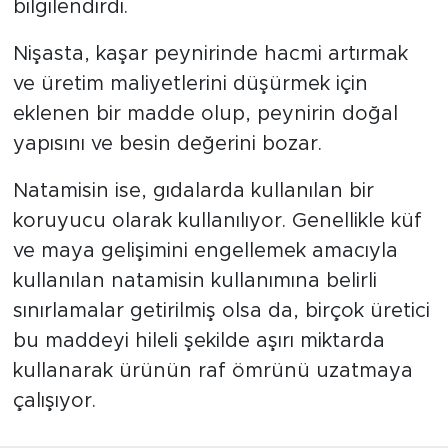
bilgilendirdi.
Nişasta, kaşar peynirinde hacmi artırmak
ve üretim maliyetlerini düşürmek için
eklenen bir madde olup, peynirin doğal
yapısını ve besin değerini bozar.
Natamisin ise, gıdalarda kullanılan bir
koruyucu olarak kullanılıyor. Genellikle küf
ve maya gelişimini engellemek amacıyla
kullanılan natamisin kullanımına belirli
sınırlamalar getirilmiş olsa da, birçok üretici
bu maddeyi hileli şekilde aşırı miktarda
kullanarak ürünün raf ömrünü uzatmaya
çalışıyor.