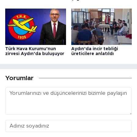
Türk Hava Kurumu’nun
Aydın’da incir tebliği
zirvesi Aydın’da buluşuyor
üreticilere anlatıldı
Yorumlar