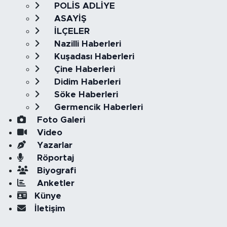
POLİS ADLİYE
ASAYİŞ
İLÇELER
Nazilli Haberleri
Kuşadası Haberleri
Çine Haberleri
Didim Haberleri
Söke Haberleri
Germencik Haberleri
Foto Galeri
Video
Yazarlar
Röportaj
Biyografi
Anketler
Künye
İletişim