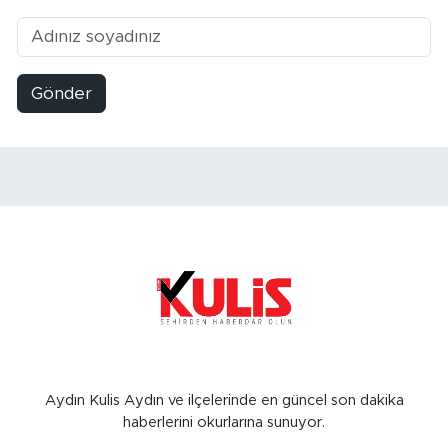
Gönder
Aydın Kulis Aydın ve ilçelerinde en güncel son dakika
haberlerini okurlarına sunuyor.