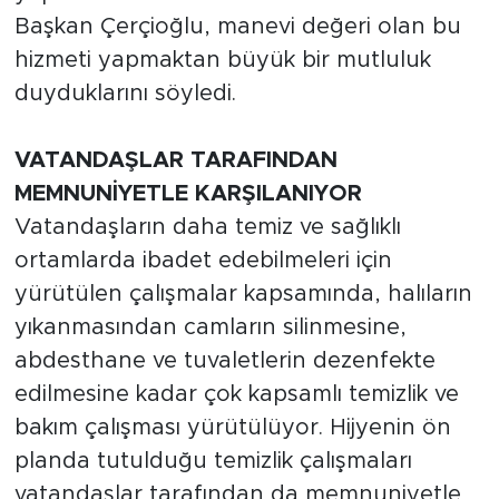
Başkan Çerçioğlu, manevi değeri olan bu
hizmeti yapmaktan büyük bir mutluluk
duyduklarını söyledi.
VATANDAŞLAR TARAFINDAN
MEMNUNİYETLE KARŞILANIYOR
Vatandaşların daha temiz ve sağlıklı
ortamlarda ibadet edebilmeleri için
yürütülen çalışmalar kapsamında, halıların
yıkanmasından camların silinmesine,
abdesthane ve tuvaletlerin dezenfekte
edilmesine kadar çok kapsamlı temizlik ve
bakım çalışması yürütülüyor. Hijyenin ön
planda tutulduğu temizlik çalışmaları
vatandaşlar tarafından da memnuniyetle