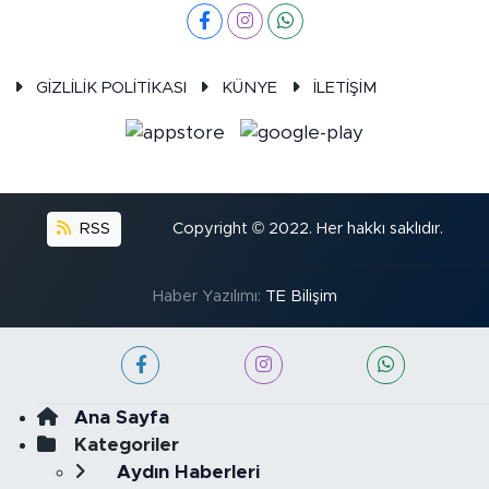
GİZLİLİK POLİTİKASI
KÜNYE
İLETİŞİM
RSS
Copyright © 2022. Her hakkı saklıdır.
Haber Yazılımı:
TE Bilişim
Ana Sayfa
Kategoriler
Aydın Haberleri