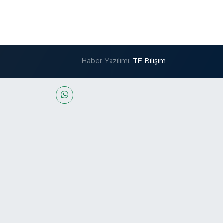
Haber Yazılımı:
TE Bilişim