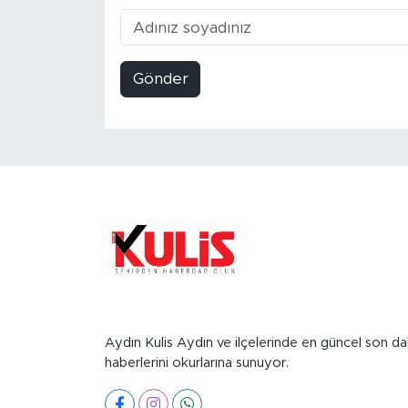
Gönder
Aydın Kulis Aydın ve ilçelerinde en güncel son da
haberlerini okurlarına sunuyor.