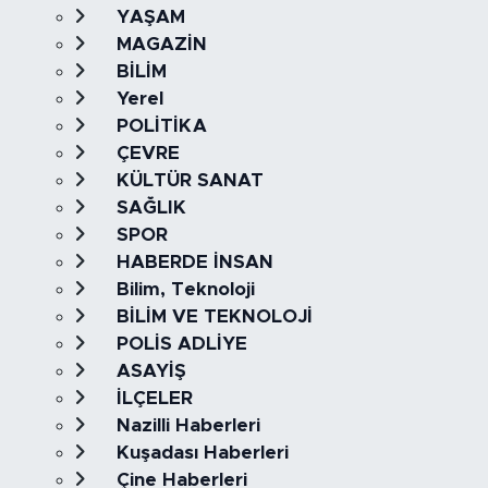
YAŞAM
MAGAZİN
BİLİM
Yerel
POLİTİKA
ÇEVRE
KÜLTÜR SANAT
SAĞLIK
SPOR
HABERDE İNSAN
Bilim, Teknoloji
BİLİM VE TEKNOLOJİ
POLİS ADLİYE
ASAYİŞ
İLÇELER
Nazilli Haberleri
Kuşadası Haberleri
Çine Haberleri