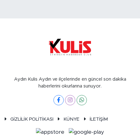
Aydın Kulis Aydın ve ilçelerinde en güncel son dakika
haberlerini okurlarına sunuyor.
GİZLİLİK POLİTİKASI
KÜNYE
İLETİŞİM