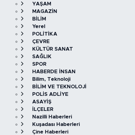
YAŞAM
MAGAZİN
BİLİM
Yerel
POLİTİKA
ÇEVRE
KÜLTÜR SANAT
SAĞLIK
SPOR
HABERDE İNSAN
Bilim, Teknoloji
BİLİM VE TEKNOLOJİ
POLİS ADLİYE
ASAYİŞ
İLÇELER
Nazilli Haberleri
Kuşadası Haberleri
Çine Haberleri