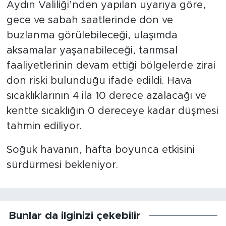
Aydın Valiliği’nden yapılan uyarıya göre,
gece ve sabah saatlerinde don ve
buzlanma görülebileceği, ulaşımda
aksamalar yaşanabileceği, tarımsal
faaliyetlerinin devam ettiği bölgelerde zirai
don riski bulunduğu ifade edildi. Hava
sıcaklıklarının 4 ila 10 derece azalacağı ve
kentte sıcaklığın 0 dereceye kadar düşmesi
tahmin ediliyor.
Soğuk havanın, hafta boyunca etkisini
sürdürmesi bekleniyor.
Bunlar da ilginizi çekebilir