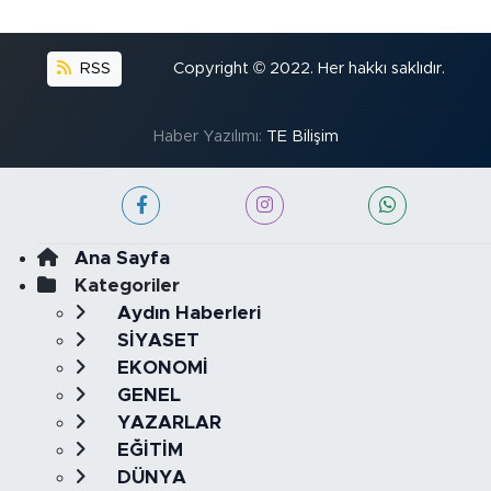
RSS
Copyright © 2022. Her hakkı saklıdır.
Haber Yazılımı:
TE Bilişim
Ana Sayfa
Kategoriler
Aydın Haberleri
SİYASET
EKONOMİ
GENEL
YAZARLAR
EĞİTİM
DÜNYA