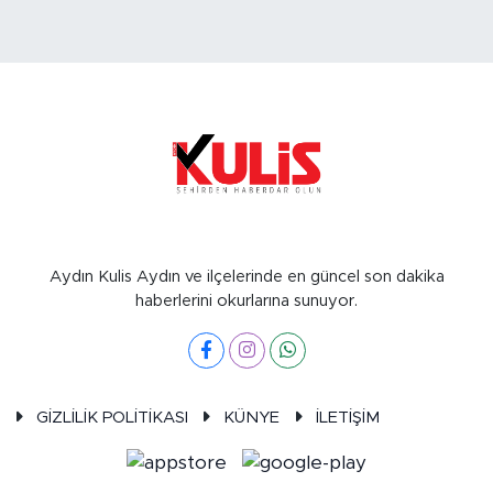
Aydın Kulis Aydın ve ilçelerinde en güncel son dakika
haberlerini okurlarına sunuyor.
GİZLİLİK POLİTİKASI
KÜNYE
İLETİŞİM