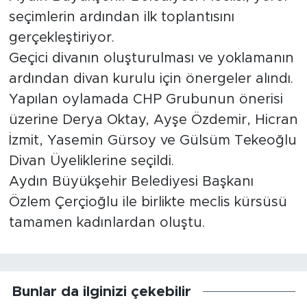
seçimlerin ardından ilk toplantısını
gerçekleştiriyor.
Geçici divanın oluşturulması ve yoklamanın
ardından divan kurulu için önergeler alındı.
Yapılan oylamada CHP Grubunun önerisi
üzerine Derya Oktay, Ayşe Özdemir, Hicran
İzmit, Yasemin Gürsoy ve Gülsüm Tekeoğlu
Divan Üyeliklerine seçildi.
Aydın Büyükşehir Belediyesi Başkanı
Özlem Çerçioğlu ile birlikte meclis kürsüsü
tamamen kadınlardan oluştu.
Bunlar da ilginizi çekebilir