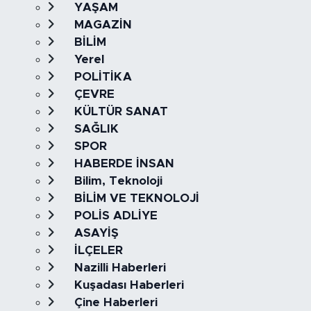
YAŞAM
MAGAZİN
BİLİM
Yerel
POLİTİKA
ÇEVRE
KÜLTÜR SANAT
SAĞLIK
SPOR
HABERDE İNSAN
Bilim, Teknoloji
BİLİM VE TEKNOLOJİ
POLİS ADLİYE
ASAYİŞ
İLÇELER
Nazilli Haberleri
Kuşadası Haberleri
Çine Haberleri