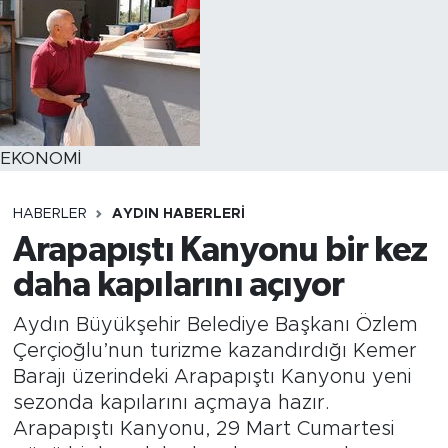
EKONOMİ
HABERLER
AYDIN HABERLERI
Arapapıştı Kanyonu bir kez
daha kapılarını açıyor
Aydın Büyükşehir Belediye Başkanı Özlem
Çerçioğlu’nun turizme kazandırdığı Kemer
Barajı üzerindeki Arapapıştı Kanyonu yeni
sezonda kapılarını açmaya hazır.
Arapapıştı Kanyonu, 29 Mart Cumartesi