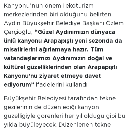
Kanyonu’nun önemli ekoturizm
merkezlerinden biri olduğunu belirten
Aydın Büyükşehir Belediye Başkanı Özlem
Çerçioğlu,
“Güzel Aydınımızın dünyaca
ünlü kanyonu Arapapıştı yeni sezonda da
misafirlerini ağırlamaya hazır. Tüm
vatandaşlarımızı Aydınımızın doğal ve
kültürel güzelliklerinden olan Arapapıştı
Kanyonu’nu ziyaret etmeye davet
ediyorum”
ifadelerini kullandı.
Büyükşehir Belediyesi tarafından tekne
gezilerinin de düzenlediği kanyon
güzelliğiyle görenleri her yıl olduğu gibi bu
yılda büyüleyecek. Düzenlenen tekne