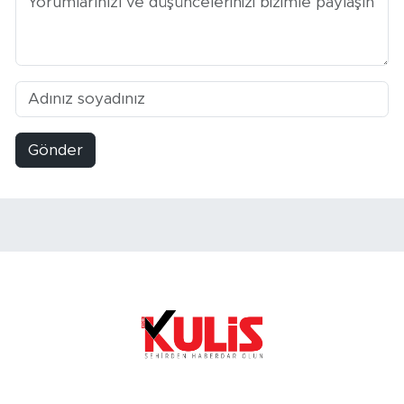
Gönder