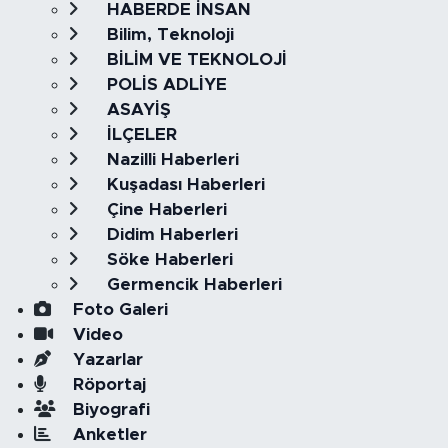
HABERDE İNSAN
Bilim, Teknoloji
BİLİM VE TEKNOLOJİ
POLİS ADLİYE
ASAYİŞ
İLÇELER
Nazilli Haberleri
Kuşadası Haberleri
Çine Haberleri
Didim Haberleri
Söke Haberleri
Germencik Haberleri
Foto Galeri
Video
Yazarlar
Röportaj
Biyografi
Anketler