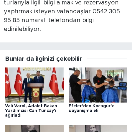
turlarıyla ilgili bilgi almak ve rezervasyon
yaptırmak isteyen vatandaşlar 0542 305
95 85 numaralı telefondan bilgi
edinilebiliyor.
Bunlar da ilginizi çekebilir
Vali Varol, Adalet Bakan
Efeler’den Kocagür’e
Yardımcısı Can Tuncay'ı
dayanışma eli
ağırladı