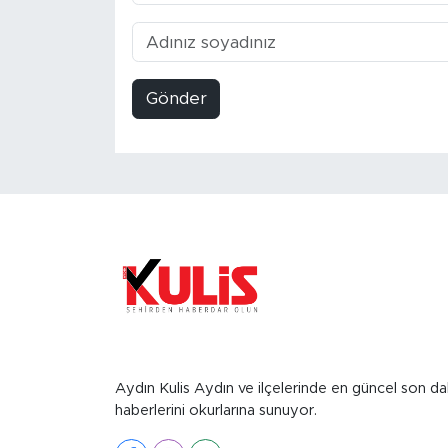
Gönder
Aydın Kulis Aydın ve ilçelerinde en güncel son da
haberlerini okurlarına sunuyor.