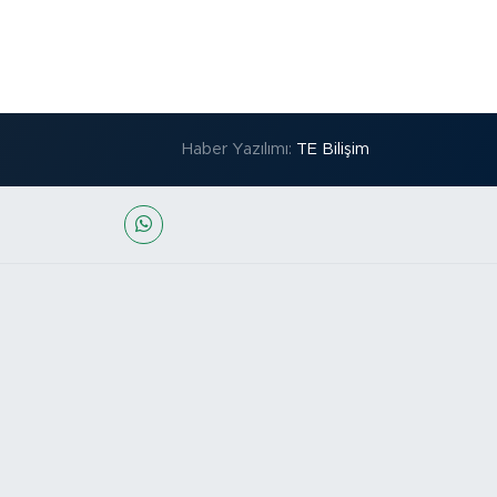
Haber Yazılımı:
TE Bilişim