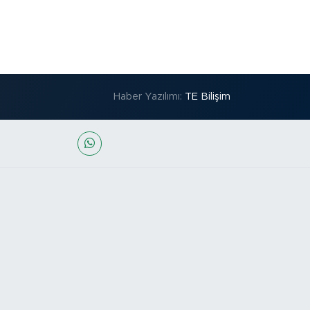
Haber Yazılımı:
TE Bilişim