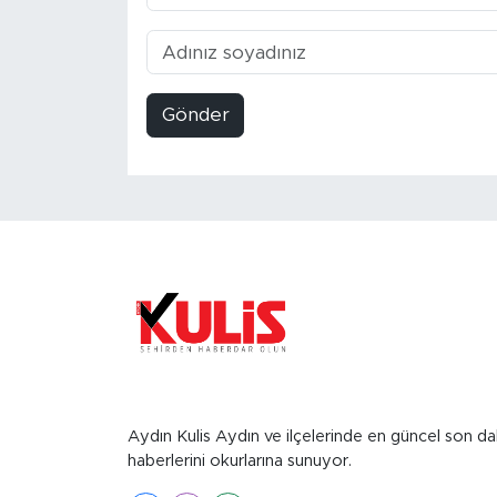
Gönder
Aydın Kulis Aydın ve ilçelerinde en güncel son da
haberlerini okurlarına sunuyor.