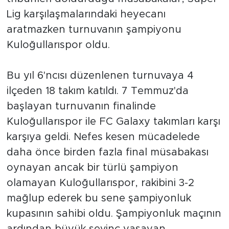
Lig karşılaşmalarındaki heyecanı
aratmazken turnuvanın şampiyonu
Kuloğullarıspor oldu.
Bu yıl 6'ncısı düzenlenen turnuvaya 4
ilçeden 18 takım katıldı. 7 Temmuz'da
başlayan turnuvanın finalinde
Kuloğullarıspor ile FC Galaxy takımları karşı
karşıya geldi. Nefes kesen mücadelede
daha önce birden fazla final müsabakası
oynayan ancak bir türlü şampiyon
olamayan Kuloğullarıspor, rakibini 3-2
mağlup ederek bu sene şampiyonluk
kupasının sahibi oldu. Şampiyonluk maçının