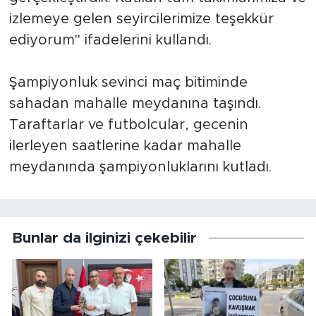
izlemeye gelen seyircilerimize teşekkür
ediyorum" ifadelerini kullandı.
Şampiyonluk sevinci maç bitiminde
sahadan mahalle meydanına taşındı.
Taraftarlar ve futbolcular, gecenin
ilerleyen saatlerine kadar mahalle
meydanında şampiyonluklarını kutladı.
Bunlar da ilginizi çekebilir