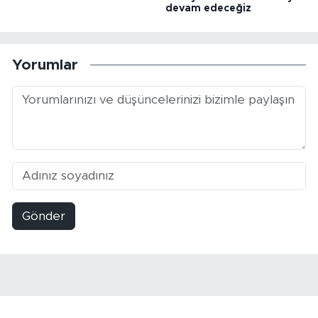
devam edeceğiz
Yorumlar
Gönder