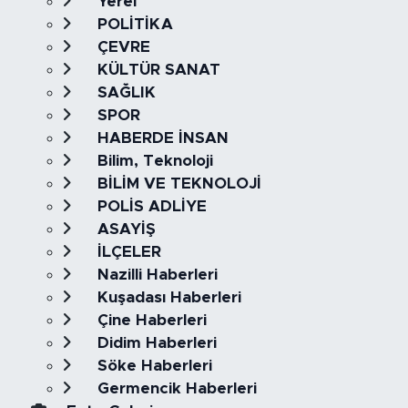
Yerel
POLİTİKA
ÇEVRE
KÜLTÜR SANAT
SAĞLIK
SPOR
HABERDE İNSAN
Bilim, Teknoloji
BİLİM VE TEKNOLOJİ
POLİS ADLİYE
ASAYİŞ
İLÇELER
Nazilli Haberleri
Kuşadası Haberleri
Çine Haberleri
Didim Haberleri
Söke Haberleri
Germencik Haberleri