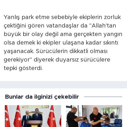
Yanlış park etme sebebiyle ekiplerin zorluk
çektiğini gören vatandaşlar da "Allah'tan
büyük bir olay değil ama gerçekten yangın
olsa demek ki ekipler ulaşana kadar sıkıntı
yaşanacak. Sürücülerin dikkatli olması
gerekiyor" diyerek duyarsız sürücülere
tepki gösterdi.
Bunlar da ilginizi çekebilir