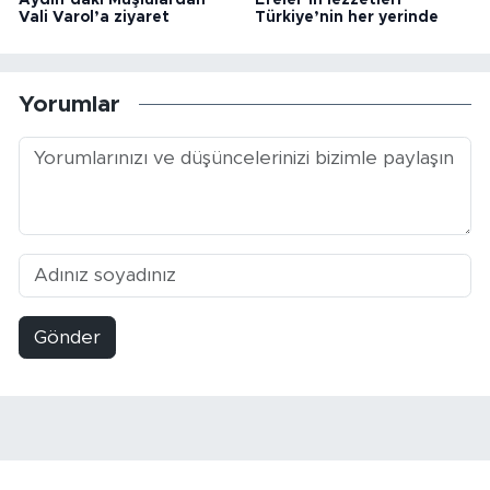
Vali Varol’a ziyaret
Türkiye’nin her yerinde
Yorumlar
Gönder