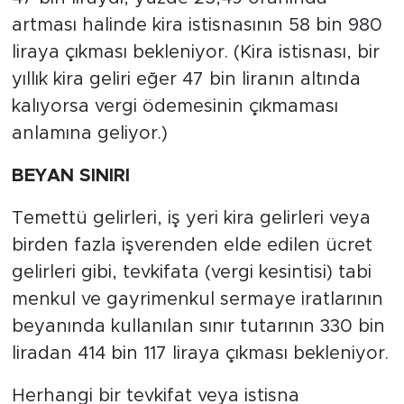
artması halinde kira istisnasının 58 bin 980
liraya çıkması bekleniyor. (Kira istisnası, bir
yıllık kira geliri eğer 47 bin liranın altında
kalıyorsa vergi ödemesinin çıkmaması
anlamına geliyor.)
BEYAN SINIRI
Temettü gelirleri, iş yeri kira gelirleri veya
birden fazla işverenden elde edilen ücret
gelirleri gibi, tevkifata (vergi kesintisi) tabi
menkul ve gayrimenkul sermaye iratlarının
beyanında kullanılan sınır tutarının 330 bin
liradan 414 bin 117 liraya çıkması bekleniyor.
Herhangi bir tevkifat veya istisna