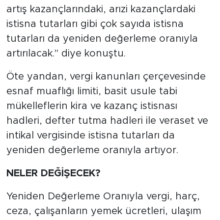
artış kazançlarındaki, arızi kazançlardaki
istisna tutarları gibi çok sayıda istisna
tutarları da yeniden değerleme oranıyla
artırılacak." diye konuştu.
Öte yandan, vergi kanunları çerçevesinde
esnaf muaflığı limiti, basit usule tabi
mükelleflerin kira ve kazanç istisnası
hadleri, defter tutma hadleri ile veraset ve
intikal vergisinde istisna tutarları da
yeniden değerleme oranıyla artıyor.
NELER DEĞİŞECEK?
Yeniden Değerleme Oranıyla vergi, harç,
ceza, çalışanların yemek ücretleri, ulaşım