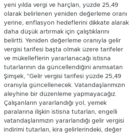
yeni yılda vergi ve harçları, yüzde 25,49
olarak belirlenen yeniden değerleme oranı
yerine, enflasyon hedeflerini dikkate alarak
daha düşük artırmak için çalıştıklarını
belirtti. Yeniden değerleme oranıyla gelir
vergisi tarifesi başta olmak üzere tarifeler
ve mükelleflerin yararlanacağı istisna
tutarlarının da güncellendiğini anımsatan
Şimşek, "Gelir vergisi tarifesi yüzde 25,49
oranıyla güncellenecek. Vatandaşlarımızın
aleyhine bir düzenleme yapmayacağız.
Çalışanların yararlandığı yol, yemek
paralarına ilişkin istisna tutarları, engelli
vatandaşlarımızın yararlandığı gelir vergisi
indirimi tutarları, kira gelirlerindeki, değer