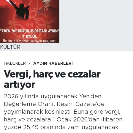
KÜLTÜR
HABERLER
AYDIN HABERLERI
Vergi, harç ve cezalar
artıyor
2026 yılında uygulanacak Yeniden
Değerleme Oranı, Resmi Gazete'de
yayımlanarak kesinleşti. Buna göre vergi,
harç ve cezalara 1 Ocak 2026'dan itibaren
yüzde 25,49 oranında zam uygulanacak.