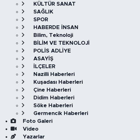
KÜLTÜR SANAT
SAĞLIK
SPOR
HABERDE İNSAN
Bilim, Teknoloji
BİLİM VE TEKNOLOJİ
POLİS ADLİYE
ASAYİŞ
İLÇELER
Nazilli Haberleri
Kuşadası Haberleri
Çine Haberleri
Didim Haberleri
Söke Haberleri
Germencik Haberleri
Foto Galeri
Video
Yazarlar