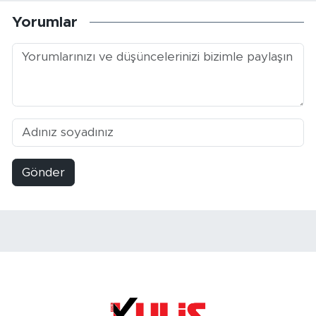
Yorumlar
Gönder