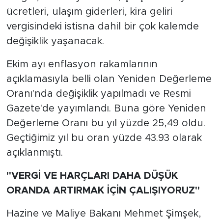
ücretleri, ulaşım giderleri, kira geliri
vergisindeki istisna dahil bir çok kalemde
değişiklik yaşanacak.
Ekim ayı enflasyon rakamlarının
açıklamasıyla belli olan Yeniden Değerleme
Oranı'nda değişiklik yapılmadı ve Resmi
Gazete'de yayımlandı. Buna göre Yeniden
Değerleme Oranı bu yıl yüzde 25,49 oldu.
Geçtiğimiz yıl bu oran yüzde 43.93 olarak
açıklanmıştı.
"VERGİ VE HARÇLARI DAHA DÜŞÜK
ORANDA ARTIRMAK İÇİN ÇALIŞIYORUZ"
Hazine ve Maliye Bakanı Mehmet Şimşek,