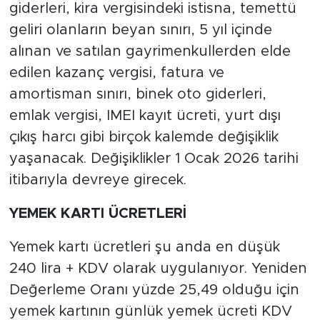
giderleri, kira vergisindeki istisna, temettü
geliri olanların beyan sınırı, 5 yıl içinde
alınan ve satılan gayrimenkullerden elde
edilen kazanç vergisi, fatura ve
amortisman sınırı, binek oto giderleri,
emlak vergisi, IMEI kayıt ücreti, yurt dışı
çıkış harcı gibi birçok kalemde değişiklik
yaşanacak. Değişiklikler 1 Ocak 2026 tarihi
itibarıyla devreye girecek.
YEMEK KARTI ÜCRETLERİ
Yemek kartı ücretleri şu anda en düşük
240 lira + KDV olarak uygulanıyor. Yeniden
Değerleme Oranı yüzde 25,49 olduğu için
yemek kartının günlük yemek ücreti KDV