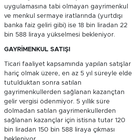
uygulamasına tabi olmayan gayrimenkul
ve menkul sermaye iratlarında (yurtdışı
banka faiz geliri gibi) ise 18 bin liradan 22
bin 588 liraya yükselmesi bekleniyor.
GAYRİMENKUL SATIŞI
Ticari faaliyet kapsamında yapılan satışlar
hariç olmak üzere, en az 5 yıl süreyle elde
tutulduktan sonra satılan
gayrimenkullerden sağlanan kazançtan
gelir vergisi ödenmiyor. 5 yıllık süre
dolmadan satılan gayrimenkullerden
sağlanan kazançlar için istisna tutar 120
bin liradan 150 bin 588 liraya çıkması
bekleniyor.