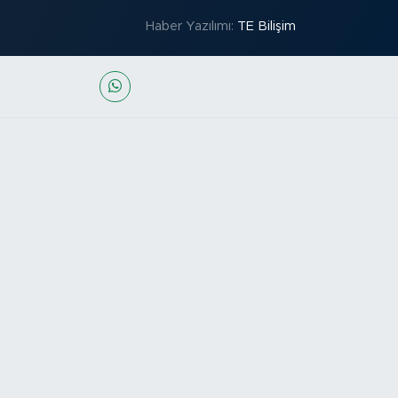
Haber Yazılımı:
TE Bilişim