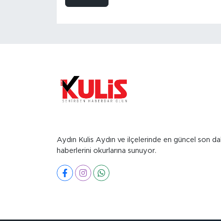
Aydın Kulis Aydın ve ilçelerinde en güncel son da
haberlerini okurlarına sunuyor.