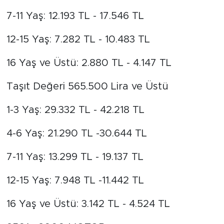
7-11 Yaş: 12.193 TL - 17.546 TL
12-15 Yaş: 7.282 TL - 10.483 TL
16 Yaş ve Üstü: 2.880 TL - 4.147 TL
Taşıt Değeri 565.500 Lira ve Üstü
1-3 Yaş: 29.332 TL - 42.218 TL
4-6 Yaş: 21.290 TL -30.644 TL
7-11 Yaş: 13.299 TL - 19.137 TL
12-15 Yaş: 7.948 TL -11.442 TL
16 Yaş ve Üstü: 3.142 TL - 4.524 TL