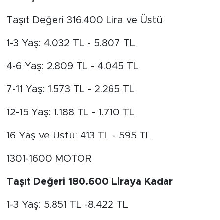
Taşıt Değeri 316.400 Lira ve Üstü
1-3 Yaş: 4.032 TL - 5.807 TL
4-6 Yaş: 2.809 TL - 4.045 TL
7-11 Yaş: 1.573 TL - 2.265 TL
12-15 Yaş: 1.188 TL - 1.710 TL
16 Yaş ve Üstü: 413 TL - 595 TL
1301-1600 MOTOR
Taşıt Değeri 180.600 Liraya Kadar
1-3 Yaş: 5.851 TL -8.422 TL