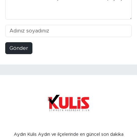
Gönder
Aydın Kulis Aydın ve ilçelerinde en güncel son dakika