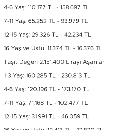
4-6 Yaş: 110.177 TL - 158.697 TL
7-11 Yaş: 65.252 TL - 93.979 TL
12-15 Yaş: 29.326 TL - 42.234 TL
16 Yaş ve Üstü: 11.374 TL - 16.376 TL
Taşıt Değeri 2.151.400 Lirayı Aşanlar
1-3 Yaş: 160.285 TL - 230.813 TL
4-6 Yaş: 120.196 TL - 173.170 TL
7-11 Yaş: 71.168 TL - 102.477 TL
12-15 Yaş: 31.991 TL - 46.059 TL