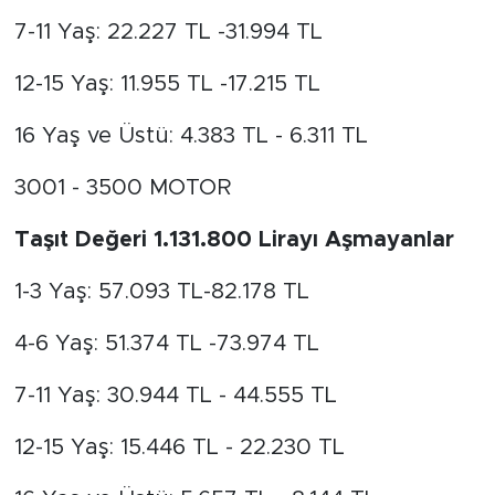
7-11 Yaş: 22.227 TL -31.994 TL
12-15 Yaş: 11.955 TL -17.215 TL
16 Yaş ve Üstü: 4.383 TL - 6.311 TL
3001 - 3500 MOTOR
Taşıt Değeri 1.131.800 Lirayı Aşmayanlar
1-3 Yaş: 57.093 TL-82.178 TL
4-6 Yaş: 51.374 TL -73.974 TL
7-11 Yaş: 30.944 TL - 44.555 TL
12-15 Yaş: 15.446 TL - 22.230 TL