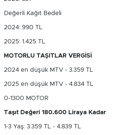
Değerli Kağıt Bedeli
2024: 990 TL
2025: 1.425 TL
MOTORLU TAŞITLAR VERGİSİ
2024 en düşük MTV - 3.359 TL
2025 en düşük MTV - 4.834 TL
0-1300 MOTOR
Taşıt Değeri 180.600 Liraya Kadar
1-3 Yaş: 3.359 TL - 4.839 TL