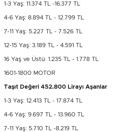
1-3 Yaş: 11.374 TL -16.377 TL
4-6 Yaş: 8.894 TL - 12.799 TL
7-11 Yaş: 5.227 TL - 7.526 TL
12-15 Yaş: 3.189 TL - 4.591 TL
16 Yaş ve Üstü: 1.235 TL - 1.778 TL
1601-1800 MOTOR
Taşıt Değeri 452.800 Lirayı Aşanlar
1-3 Yaş: 12.413 TL - 17.874 TL
4-6 Yaş: 9.697 TL - 13.960 TL
7-11 Yaş: 5.710 TL -8.219 TL