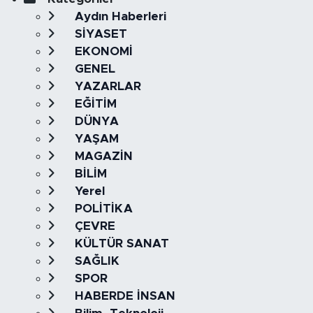
Aydın Haberleri
SİYASET
EKONOMİ
GENEL
YAZARLAR
EĞİTİM
DÜNYA
YAŞAM
MAGAZİN
BİLİM
Yerel
POLİTİKA
ÇEVRE
KÜLTÜR SANAT
SAĞLIK
SPOR
HABERDE İNSAN