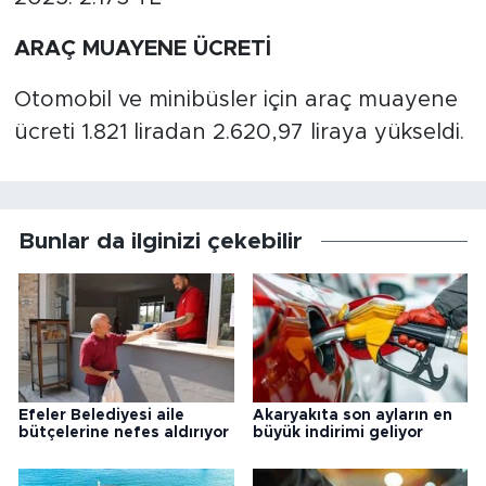
ARAÇ MUAYENE ÜCRETİ
Otomobil ve minibüsler için araç muayene
ücreti 1.821 liradan 2.620,97 liraya yükseldi.
Bunlar da ilginizi çekebilir
Efeler Belediyesi aile
Akaryakıta son ayların en
bütçelerine nefes aldırıyor
büyük indirimi geliyor