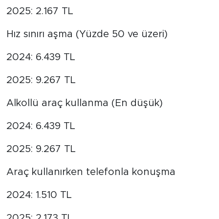
2025: 2.167 TL
Hız sınırı aşma (Yüzde 50 ve üzeri)
2024: 6.439 TL
2025: 9.267 TL
Alkollü araç kullanma (En düşük)
2024: 6.439 TL
2025: 9.267 TL
Araç kullanırken telefonla konuşma
2024: 1.510 TL
2025: 2.173 TL