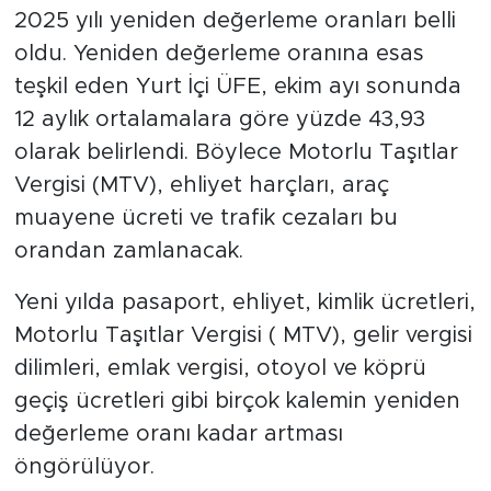
2025 yılı yeniden değerleme oranları belli
oldu. Yeniden değerleme oranına esas
teşkil eden Yurt İçi ÜFE, ekim ayı sonunda
12 aylık ortalamalara göre yüzde 43,93
olarak belirlendi. Böylece Motorlu Taşıtlar
Vergisi (MTV), ehliyet harçları, araç
muayene ücreti ve trafik cezaları bu
orandan zamlanacak.
Yeni yılda pasaport, ehliyet, kimlik ücretleri,
Motorlu Taşıtlar Vergisi ( MTV), gelir vergisi
dilimleri, emlak vergisi, otoyol ve köprü
geçiş ücretleri gibi birçok kalemin yeniden
değerleme oranı kadar artması
öngörülüyor.