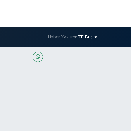
Haber Yazılımı:
TE Bilişim