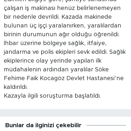
çalışan iş makinası henüz belirlenemeyen
bir nedenle devrildi. Kazada makinede
bulunan üç işçi yaralanırken, yaralılardan
birinin durumunun ağır olduğu öğrenildi.
İhbar üzerine bölgeye sağlık, itfaiye,
jandarma ve polis ekipleri sevk edildi. Sağlık
ekiplerince olay yerinde yapılan ilk
müdahalenin ardından yaralılar Söke
Fehime Faik Kocagöz Devlet Hastanesi’ne
kaldırıldı.
Kazayla ilgili soruşturma başlatıldı.
Bunlar da ilginizi çekebilir