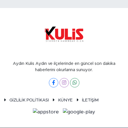
Aydın Kulis Aydın ve ilçelerinde en güncel son dakika
haberlerini okurlarına sunuyor.
GİZLİLİK POLİTİKASI
KÜNYE
İLETİŞİM