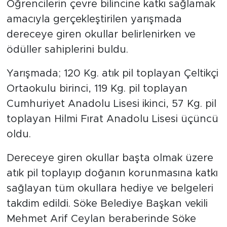
Öğrencilerin çevre bilincine katkı sağlamak
amacıyla gerçekleştirilen yarışmada
dereceye giren okullar belirlenirken ve
ödüller sahiplerini buldu.
Yarışmada; 120 Kg. atık pil toplayan Çeltikçi
Ortaokulu birinci, 119 Kg. pil toplayan
Cumhuriyet Anadolu Lisesi ikinci, 57 Kg. pil
toplayan Hilmi Fırat Anadolu Lisesi üçüncü
oldu.
Dereceye giren okullar başta olmak üzere
atık pil toplayıp doğanın korunmasına katkı
sağlayan tüm okullara hediye ve belgeleri
takdim edildi. Söke Belediye Başkan vekili
Mehmet Arif Ceylan beraberinde Söke