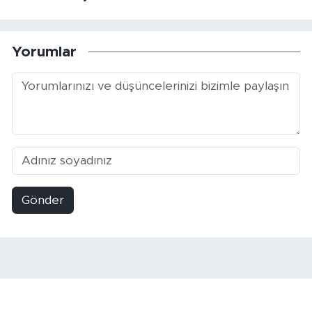
Yorumlar
Gönder