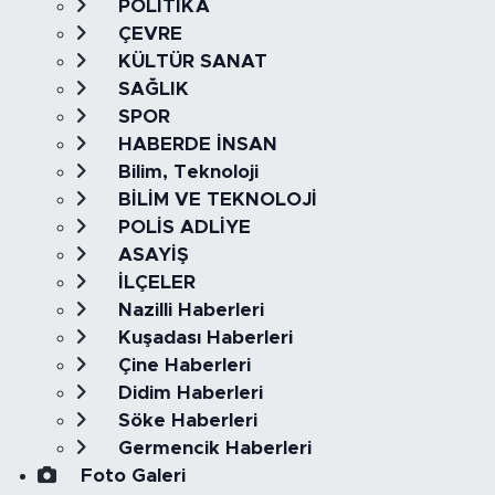
POLİTİKA
ÇEVRE
KÜLTÜR SANAT
SAĞLIK
SPOR
HABERDE İNSAN
Bilim, Teknoloji
BİLİM VE TEKNOLOJİ
POLİS ADLİYE
ASAYİŞ
İLÇELER
Nazilli Haberleri
Kuşadası Haberleri
Çine Haberleri
Didim Haberleri
Söke Haberleri
Germencik Haberleri
Foto Galeri