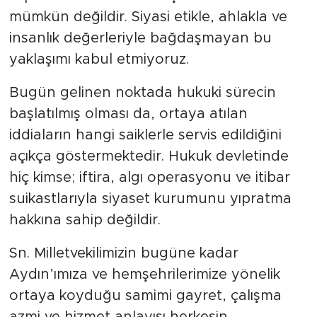
mümkün değildir. Siyasi etikle, ahlakla ve
insanlık değerleriyle bağdaşmayan bu
yaklaşımı kabul etmiyoruz.
Bugün gelinen noktada hukuki sürecin
başlatılmış olması da, ortaya atılan
iddiaların hangi saiklerle servis edildiğini
açıkça göstermektedir. Hukuk devletinde
hiç kimse; iftira, algı operasyonu ve itibar
suikastlarıyla siyaset kurumunu yıpratma
hakkına sahip değildir.
Sn. Milletvekilimizin bugüne kadar
Aydın’ımıza ve hemşehrilerimize yönelik
ortaya koyduğu samimi gayret, çalışma