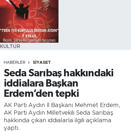
KÜLTÜR
HABERLER
SİYASET
Seda Sarıbaş hakkındaki
iddialara Başkan
Erdem’den tepki
AK Parti Aydın İl Başkanı Mehmet Erdem,
AK Parti Aydın Milletvekili Seda Sarıbaş
hakkında çıkan iddialarla ilgili açıklama
yaptı.