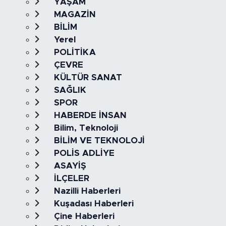
YAŞAM
MAGAZİN
BİLİM
Yerel
POLİTİKA
ÇEVRE
KÜLTÜR SANAT
SAĞLIK
SPOR
HABERDE İNSAN
Bilim, Teknoloji
BİLİM VE TEKNOLOJİ
POLİS ADLİYE
ASAYİŞ
İLÇELER
Nazilli Haberleri
Kuşadası Haberleri
Çine Haberleri