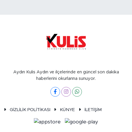
Aydın Kulis Aydın ve ilçelerinde en güncel son dakika
haberlerini okurlarına sunuyor.
GİZLİLİK POLİTİKASI
KÜNYE
İLETİŞİM