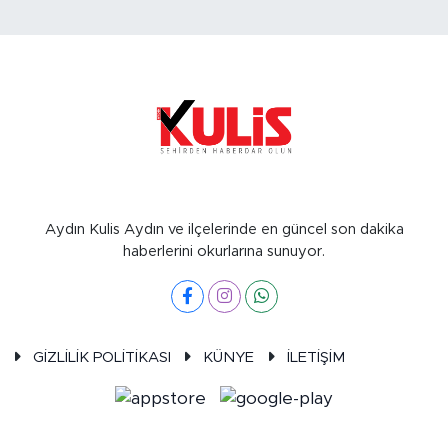
Aydın Kulis Aydın ve ilçelerinde en güncel son dakika
haberlerini okurlarına sunuyor.
GİZLİLİK POLİTİKASI
KÜNYE
İLETİŞİM