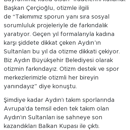
Başkan Çerçioğlu, otizmle ilgili
de “Takımımız sporun yanı sıra sosyal
sorumluluk projeleriyle de farkındalık
yaratıyor. Geçen yıl formalarıyla kadına
karşı şiddete dikkat çeken Aydın’ın
Sultanları bu yıl da otizme dikkati çekiyor.
Biz Aydın Büyükşehir Belediyesi olarak
otizmin farkındayız. Otizm destek ve spor
merkezlerimizle otizmli her bireyin
yanındayız” diye konuştu.
Şimdiye kadar Aydın'ı takım sporlarında
Avrupa'da temsil eden tek takım olan
Aydın'ın Sultanları ise sahneye son
kazandıkları Balkan Kupası ile çıktı.