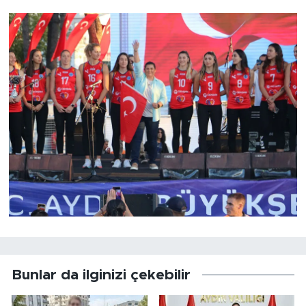
Bunlar da ilginizi çekebilir