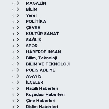
MAGAZİN
BİLİM
Yerel
POLİTİKA
ÇEVRE
KÜLTÜR SANAT
SAĞLIK
SPOR
HABERDE İNSAN
Bilim, Teknoloji
BİLİM VE TEKNOLOJİ
POLİS ADLİYE
ASAYİŞ
İLÇELER
Nazilli Haberleri
Kuşadası Haberleri
Çine Haberleri
Didim Haberleri