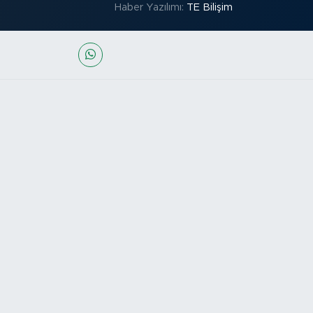
Haber Yazılımı:
TE Bilişim