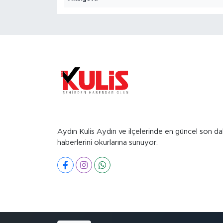
Aydın Kulis Aydın ve ilçelerinde en güncel son da
haberlerini okurlarına sunuyor.