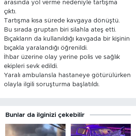
arasında yol verme nedeniyle tartışma
çıktı.
Tartışma kısa sürede kavgaya dönüştü.
Bu sırada gruptan biri silahla ateş etti.
Bıçakların da kullanıldığı kavgada bir kişinin
bıçakla yaralandığı öğrenildi.
İhbar üzerine olay yerine polis ve sağlık
ekipleri sevk edildi.
Yaralı ambulansla hastaneye götürülürken
olayla ilgili soruşturma başlatıldı.
Bunlar da ilginizi çekebilir