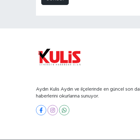
Aydın Kulis Aydın ve ilçelerinde en güncel son da
haberlerini okurlarına sunuyor.