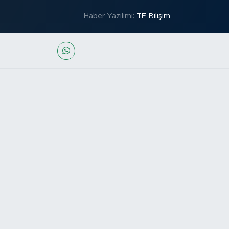
Haber Yazılımı:
TE Bilişim