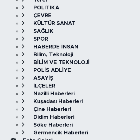
POLİTİKA
ÇEVRE
KÜLTÜR SANAT
SAĞLIK
SPOR
HABERDE İNSAN
Bilim, Teknoloji
BİLİM VE TEKNOLOJİ
POLİS ADLİYE
ASAYİŞ
İLÇELER
Nazilli Haberleri
Kuşadası Haberleri
Çine Haberleri
Didim Haberleri
Söke Haberleri
Germencik Haberleri