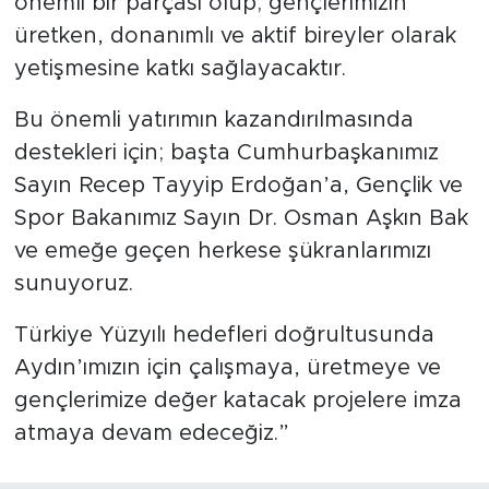
önemli bir parçası olup; gençlerimizin
üretken, donanımlı ve aktif bireyler olarak
yetişmesine katkı sağlayacaktır.
Bu önemli yatırımın kazandırılmasında
destekleri için; başta Cumhurbaşkanımız
Sayın Recep Tayyip Erdoğan’a, Gençlik ve
Spor Bakanımız Sayın Dr. Osman Aşkın Bak
ve emeğe geçen herkese şükranlarımızı
sunuyoruz.
Türkiye Yüzyılı hedefleri doğrultusunda
Aydın’ımızın için çalışmaya, üretmeye ve
gençlerimize değer katacak projelere imza
atmaya devam edeceğiz.”