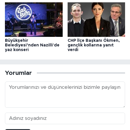
Büyükşehir
CHP İlçe Başkanı Ökmen,
Belediyesi’nden Nazilli'de
gençlik kollarına yanıt
yaz konseri
verdi
Yorumlar