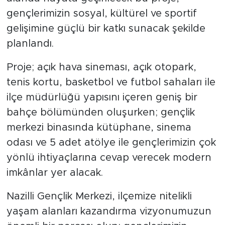
gençlerimizin sosyal, kültürel ve sportif
gelişimine güçlü bir katkı sunacak şekilde
planlandı.
Proje; açık hava sineması, açık otopark,
tenis kortu, basketbol ve futbol sahaları ile
ilçe müdürlüğü yapısını içeren geniş bir
bahçe bölümünden oluşurken; gençlik
merkezi binasında kütüphane, sinema
odası ve 5 adet atölye ile gençlerimizin çok
yönlü ihtiyaçlarına cevap verecek modern
imkânlar yer alacak.
Nazilli Gençlik Merkezi, ilçemize nitelikli
yaşam alanları kazandırma vizyonumuzun