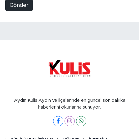
Gönder
Aydın Kulis Aydın ve ilçelerinde en güncel son dakika
haberlerini okurlarına sunuyor.