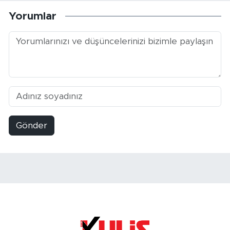
Yorumlar
Gönder