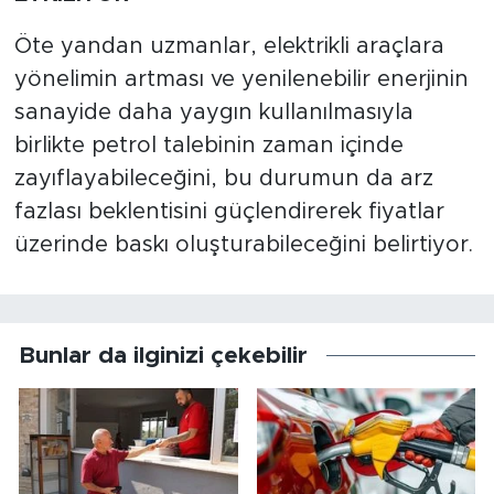
Öte yandan uzmanlar, elektrikli araçlara
yönelimin artması ve yenilenebilir enerjinin
sanayide daha yaygın kullanılmasıyla
birlikte petrol talebinin zaman içinde
zayıflayabileceğini, bu durumun da arz
fazlası beklentisini güçlendirerek fiyatlar
üzerinde baskı oluşturabileceğini belirtiyor.
Bunlar da ilginizi çekebilir