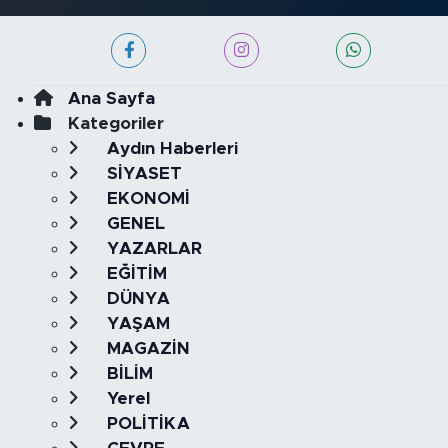
Ana Sayfa
Kategoriler
Aydın Haberleri
SİYASET
EKONOMİ
GENEL
YAZARLAR
EĞİTİM
DÜNYA
YAŞAM
MAGAZİN
BİLİM
Yerel
POLİTİKA