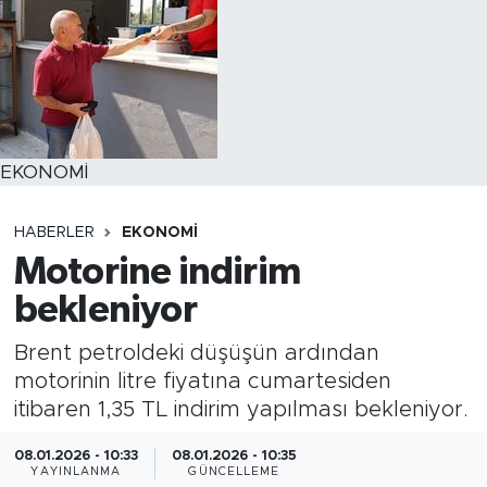
EKONOMİ
HABERLER
EKONOMİ
Motorine indirim
bekleniyor
Brent petroldeki düşüşün ardından
motorinin litre fiyatına cumartesiden
itibaren 1,35 TL indirim yapılması bekleniyor.
08.01.2026 - 10:33
08.01.2026 - 10:35
YAYINLANMA
GÜNCELLEME