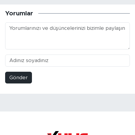
Yorumlar
Gönder