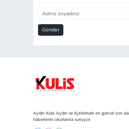
Gönder
Aydın Kulis Aydın ve ilçelerinde en güncel son da
haberlerini okurlarına sunuyor.