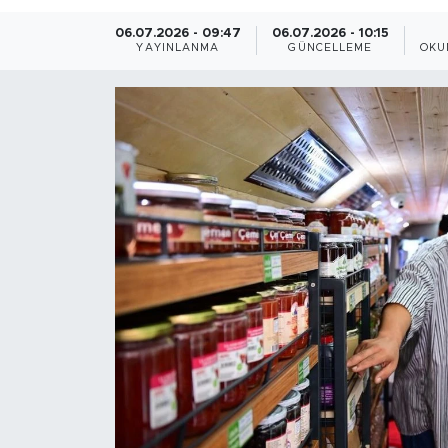
06.07.2026 - 09:47
06.07.2026 - 10:15
YAYINLANMA
GÜNCELLEME
OKU