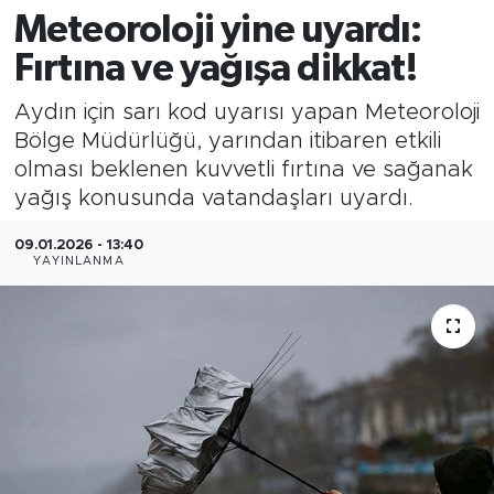
Meteoroloji yine uyardı:
Fırtına ve yağışa dikkat!
Aydın için sarı kod uyarısı yapan Meteoroloji
Bölge Müdürlüğü, yarından itibaren etkili
olması beklenen kuvvetli fırtına ve sağanak
yağış konusunda vatandaşları uyardı.
09.01.2026 - 13:40
YAYINLANMA