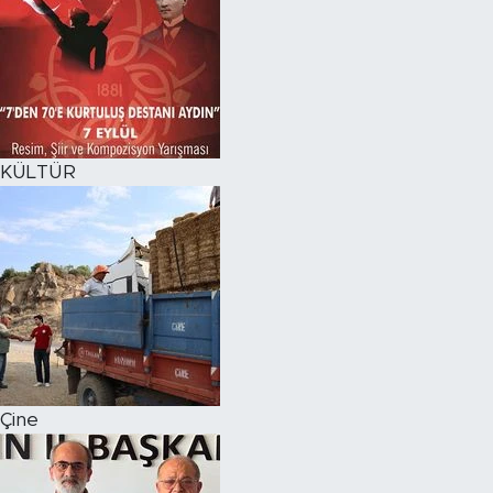
KÜLTÜR
Çine