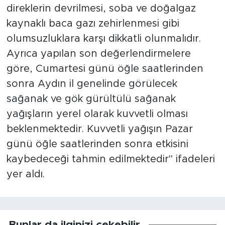
direklerin devrilmesi, soba ve doğalgaz
kaynaklı baca gazı zehirlenmesi gibi
olumsuzluklara karşı dikkatli olunmalıdır.
Ayrıca yapılan son değerlendirmelere
göre, Cumartesi günü öğle saatlerinden
sonra Aydın il genelinde görülecek
sağanak ve gök gürültülü sağanak
yağışların yerel olarak kuvvetli olması
beklenmektedir. Kuvvetli yağışın Pazar
günü öğle saatlerinden sonra etkisini
kaybedeceği tahmin edilmektedir" ifadeleri
yer aldı.
Bunlar da ilginizi çekebilir