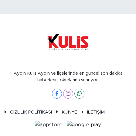
Aydın Kulis Aydın ve ilçelerinde en güncel son dakika
haberlerini okurlarına sunuyor.
GİZLİLİK POLİTİKASI
KÜNYE
İLETİŞİM