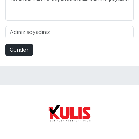
Gönder