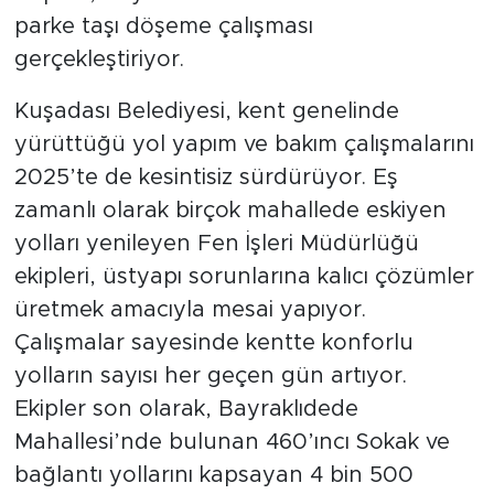
parke taşı döşeme çalışması
gerçekleştiriyor.
Kuşadası Belediyesi, kent genelinde
yürüttüğü yol yapım ve bakım çalışmalarını
2025’te de kesintisiz sürdürüyor. Eş
zamanlı olarak birçok mahallede eskiyen
yolları yenileyen Fen İşleri Müdürlüğü
ekipleri, üstyapı sorunlarına kalıcı çözümler
üretmek amacıyla mesai yapıyor.
Çalışmalar sayesinde kentte konforlu
yolların sayısı her geçen gün artıyor.
Ekipler son olarak, Bayraklıdede
Mahallesi’nde bulunan 460’ıncı Sokak ve
bağlantı yollarını kapsayan 4 bin 500