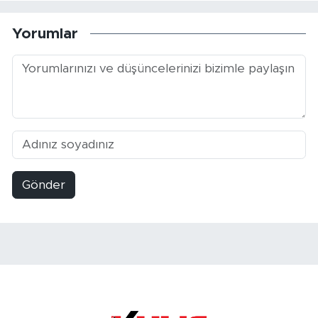
Yorumlar
Gönder