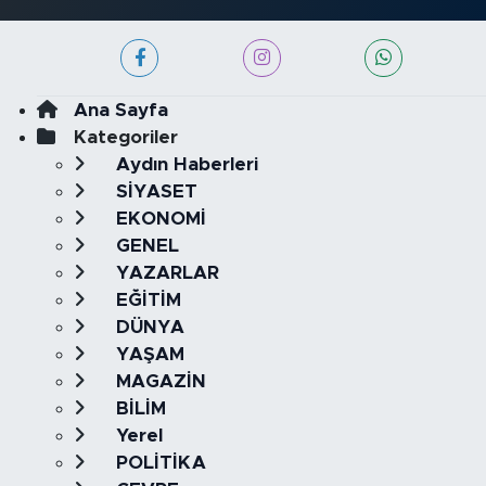
Ana Sayfa
Kategoriler
Aydın Haberleri
SİYASET
EKONOMİ
GENEL
YAZARLAR
EĞİTİM
DÜNYA
YAŞAM
MAGAZİN
BİLİM
Yerel
POLİTİKA