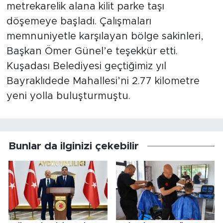
metrekarelik alana kilit parke taşı
döşemeye başladı. Çalışmaları
memnuniyetle karşılayan bölge sakinleri,
Başkan Ömer Günel’e teşekkür etti.
Kuşadası Belediyesi geçtiğimiz yıl
Bayraklıdede Mahallesi’ni 2.77 kilometre
yeni yolla buluşturmuştu.
Bunlar da ilginizi çekebilir