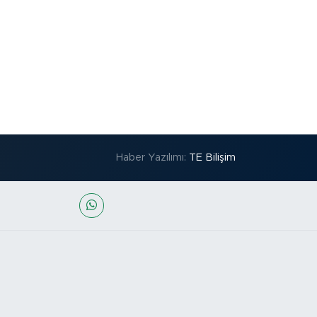
Haber Yazılımı:
TE Bilişim