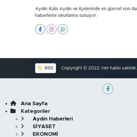
Aydın Kulis Aydın ve ilçelerinde en güncel son da
haberlerini okurlarına sunuyor.
RSS
Copyright © 2022. Her hakkı saklıdır.
Ana Sayfa
Kategoriler
Aydın Haberleri
SİYASET
EKONOMİ