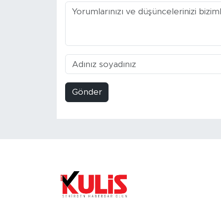
Gönder