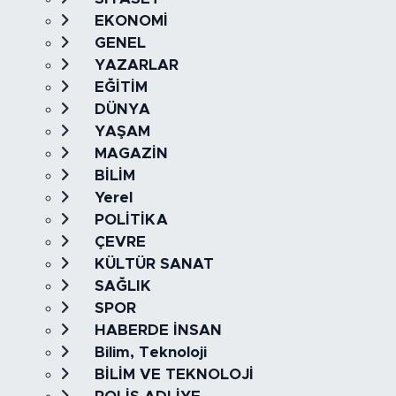
EKONOMİ
GENEL
YAZARLAR
EĞİTİM
DÜNYA
YAŞAM
MAGAZİN
BİLİM
Yerel
POLİTİKA
ÇEVRE
KÜLTÜR SANAT
SAĞLIK
SPOR
HABERDE İNSAN
Bilim, Teknoloji
BİLİM VE TEKNOLOJİ