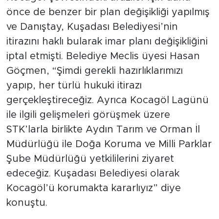
önce de benzer bir plan değişikliği yapılmış
ve Danıştay, Kuşadası Belediyesi’nin
itirazını haklı bularak imar planı değişikliğini
iptal etmişti. Belediye Meclis üyesi Hasan
Göçmen, “Şimdi gerekli hazırlıklarımızı
yapıp, her türlü hukuki itirazı
gerçekleştireceğiz. Ayrıca Kocagöl Lagünü
ile ilgili gelişmeleri görüşmek üzere
STK’larla birlikte Aydın Tarım ve Orman İl
Müdürlüğü ile Doğa Koruma ve Milli Parklar
Şube Müdürlüğü yetkililerini ziyaret
edeceğiz. Kuşadası Belediyesi olarak
Kocagöl’ü korumakta kararlıyız” diye
konuştu.