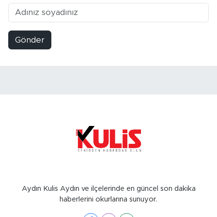
Gönder
Aydın Kulis Aydın ve ilçelerinde en güncel son dakika
haberlerini okurlarına sunuyor.