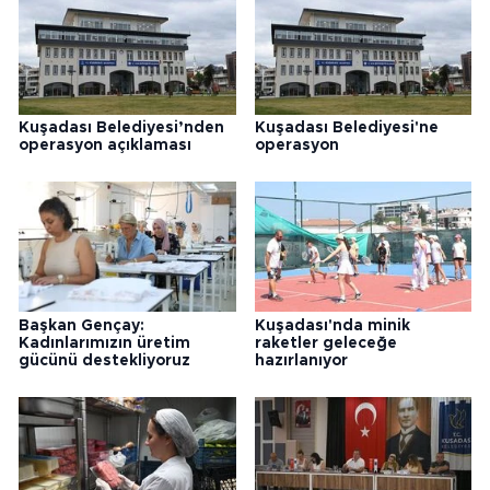
Kuşadası Belediyesi’nden
Kuşadası Belediyesi'ne
operasyon açıklaması
operasyon
Başkan Gençay:
Kuşadası'nda minik
Kadınlarımızın üretim
raketler geleceğe
gücünü destekliyoruz
hazırlanıyor