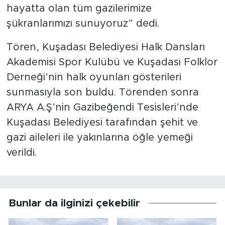
hayatta olan tüm gazilerimize
şükranlarımızı sunuyoruz” dedi.
Tören, Kuşadası Belediyesi Halk Dansları
Akademisi Spor Kulübü ve Kuşadası Folklor
Derneği’nin halk oyunları gösterileri
sunmasıyla son buldu. Törenden sonra
ARYA A.Ş’nin Gazibeğendi Tesisleri’nde
Kuşadası Belediyesi tarafından şehit ve
gazi aileleri ile yakınlarına öğle yemeği
verildi.
Bunlar da ilginizi çekebilir