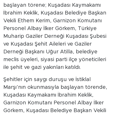
başlayan törene; Kuşadası Kaymakamı
İbrahim Keklik, Kuşadası Belediye Başkan
Vekili Ethem Kerim, Garnizon Komutanı
Personel Albay İlker Görkem, Türkiye
Muharip Gaziler Derneği Kuşadası Şubesi
ve Kuşadası Şehit Aileleri ve Gaziler
Derneği Başkanı Uğur Atilla, belediye
meclis üyeleri, siyasi parti ilçe yöneticileri
ile şehit ve gazi yakınları katıldı.
Şehitler için saygı duruşu ve İstiklal
Marşı’nın okunmasıyla başlayan törende,
Kuşadası Kaymakamı İbrahim Keklik,
Garnizon Komutanı Personel Albay İlker
Görkem, Kuşadası Belediye Başkan Vekili