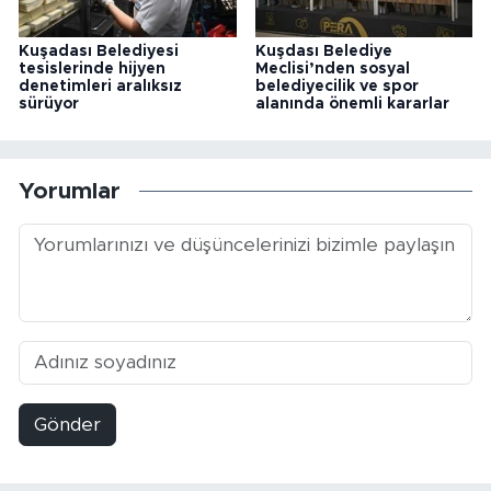
Kuşadası Belediyesi
Kuşdası Belediye
tesislerinde hijyen
Meclisi’nden sosyal
denetimleri aralıksız
belediyecilik ve spor
sürüyor
alanında önemli kararlar
Yorumlar
Gönder