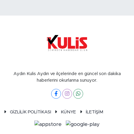
Aydın Kulis Aydın ve ilçelerinde en güncel son dakika
haberlerini okurlarına sunuyor.
GİZLİLİK POLİTİKASI
KÜNYE
İLETİŞİM