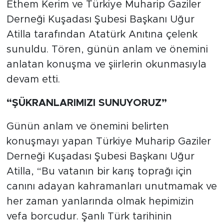
Ethem Kerim ve Türkiye Muharip Gaziler
Derneği Kuşadası Şubesi Başkanı Uğur
Atilla tarafından Atatürk Anıtına çelenk
sunuldu. Tören, günün anlam ve önemini
anlatan konuşma ve şiirlerin okunmasıyla
devam etti.
“ŞÜKRANLARIMIZI SUNUYORUZ”
Günün anlam ve önemini belirten
konuşmayı yapan Türkiye Muharip Gaziler
Derneği Kuşadası Şubesi Başkanı Uğur
Atilla, “Bu vatanın bir karış toprağı için
canını adayan kahramanları unutmamak ve
her zaman yanlarında olmak hepimizin
vefa borcudur. Şanlı Türk tarihinin