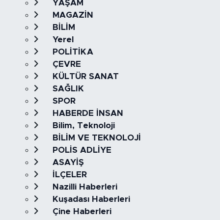
YAŞAM
MAGAZİN
BİLİM
Yerel
POLİTİKA
ÇEVRE
KÜLTÜR SANAT
SAĞLIK
SPOR
HABERDE İNSAN
Bilim, Teknoloji
BİLİM VE TEKNOLOJİ
POLİS ADLİYE
ASAYİŞ
İLÇELER
Nazilli Haberleri
Kuşadası Haberleri
Çine Haberleri