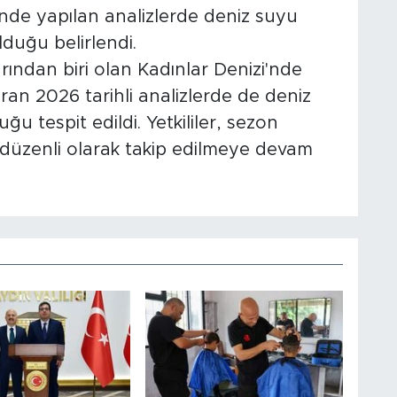
inde yapılan analizlerde deniz suyu
duğu belirlendi.
rından biri olan Kadınlar Denizi'nde
iran 2026 tarihli analizlerde de deniz
 tespit edildi. Yetkililer, sezon
düzenli olarak takip edilmeye devam