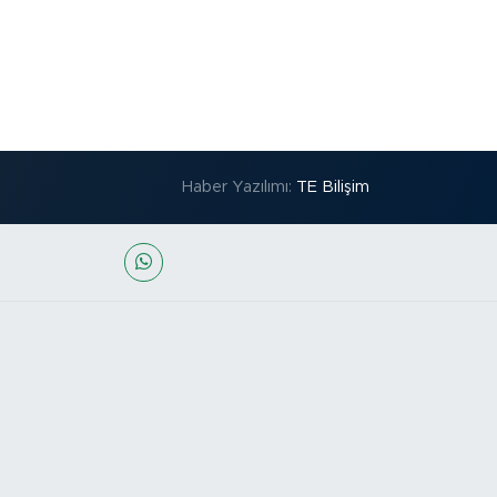
Haber Yazılımı:
TE Bilişim