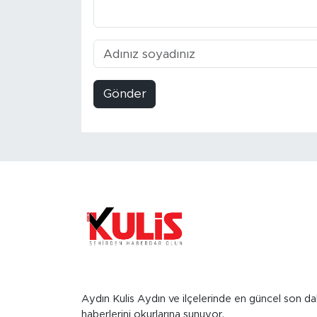
Gönder
Aydın Kulis Aydın ve ilçelerinde en güncel son da
haberlerini okurlarına sunuyor.