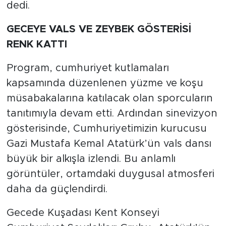
dedi.
GECEYE VALS VE ZEYBEK GÖSTERİSİ
RENK KATTI
Program, cumhuriyet kutlamaları
kapsamında düzenlenen yüzme ve koşu
müsabakalarına katılacak olan sporcuların
tanıtımıyla devam etti. Ardından sinevizyon
gösterisinde, Cumhuriyetimizin kurucusu
Gazi Mustafa Kemal Atatürk’ün vals dansı
büyük bir alkışla izlendi. Bu anlamlı
görüntüler, ortamdaki duygusal atmosferi
daha da güçlendirdi.
Gecede Kuşadası Kent Konseyi