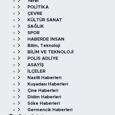
Yerel
POLİTİKA
ÇEVRE
KÜLTÜR SANAT
SAĞLIK
SPOR
HABERDE İNSAN
Bilim, Teknoloji
BİLİM VE TEKNOLOJİ
POLİS ADLİYE
ASAYİŞ
İLÇELER
Nazilli Haberleri
Kuşadası Haberleri
Çine Haberleri
Didim Haberleri
Söke Haberleri
Germencik Haberleri