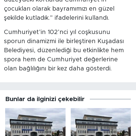
çocukları olarak bayramımızı en güzel
şekilde kutladık.” ifadelerini kullandı.
Cumhuriyet’in 102’nci yıl coşkusunu
sporun dinamizmi ile birleştiren Kuşadası
Belediyesi, düzenlediği bu etkinlikte hem
spora hem de Cumhuriyet değerlerine
olan bağlılığını bir kez daha gösterdi.
Bunlar da ilginizi çekebilir