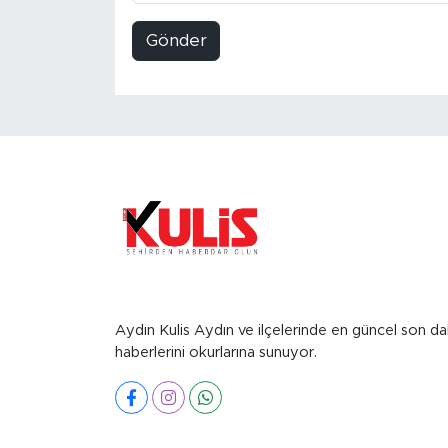
Gönder
Aydın Kulis Aydın ve ilçelerinde en güncel son da
haberlerini okurlarına sunuyor.