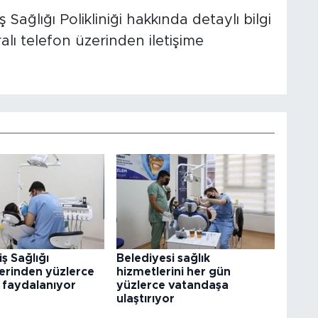
Sağlığı Polikliniği hakkında detaylı bilgi
lı telefon üzerinden iletişime
iş Sağlığı
Belediyesi sağlık
klerinden yüzlerce
hizmetlerini her gün
 faydalanıyor
yüzlerce vatandaşa
ulaştırıyor