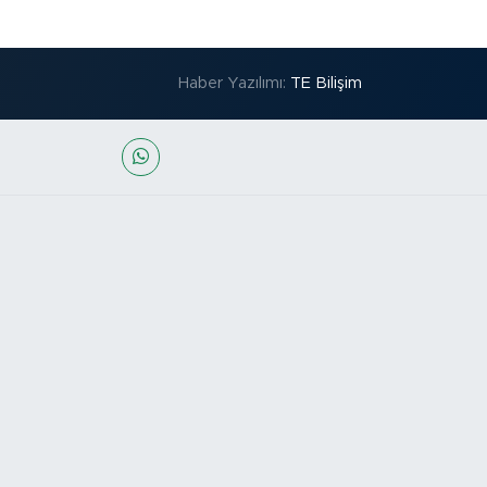
Haber Yazılımı:
TE Bilişim