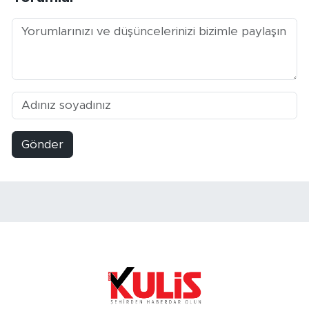
Gönder