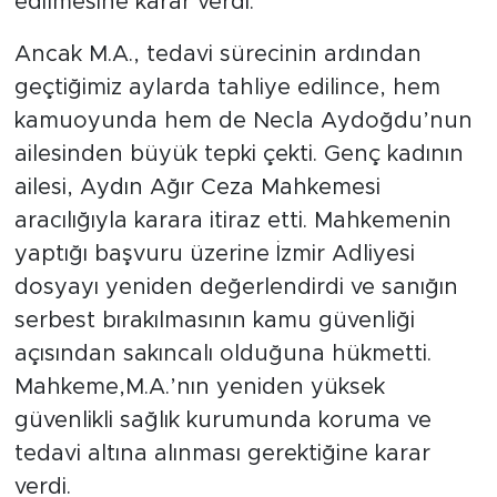
edilmesine karar verdi.
Ancak M.A., tedavi sürecinin ardından
geçtiğimiz aylarda tahliye edilince, hem
kamuoyunda hem de Necla Aydoğdu’nun
ailesinden büyük tepki çekti. Genç kadının
ailesi, Aydın Ağır Ceza Mahkemesi
aracılığıyla karara itiraz etti. Mahkemenin
yaptığı başvuru üzerine İzmir Adliyesi
dosyayı yeniden değerlendirdi ve sanığın
serbest bırakılmasının kamu güvenliği
açısından sakıncalı olduğuna hükmetti.
Mahkeme,M.A.’nın yeniden yüksek
güvenlikli sağlık kurumunda koruma ve
tedavi altına alınması gerektiğine karar
verdi.