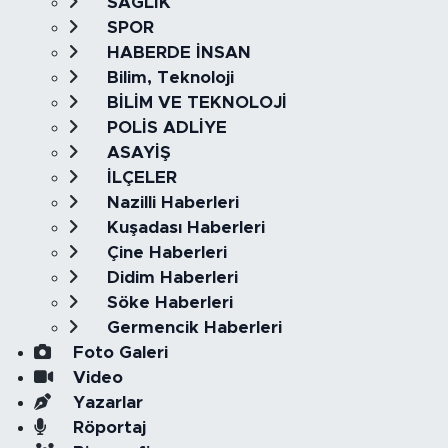
SAĞLIK
SPOR
HABERDE İNSAN
Bilim, Teknoloji
BİLİM VE TEKNOLOJİ
POLİS ADLİYE
ASAYİŞ
İLÇELER
Nazilli Haberleri
Kuşadası Haberleri
Çine Haberleri
Didim Haberleri
Söke Haberleri
Germencik Haberleri
Foto Galeri
Video
Yazarlar
Röportaj