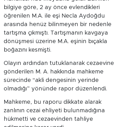
bilgiye göre, 2 ay önce evlendikleri
öğrenilen M.A. ile eşi Necla Aydoğdu
arasında henüz bilinmeyen bir nedenle
tartışma çıkmıştı. Tartışmanın kavgaya
dönüşmesi üzerine M.A. eşinin bıçakla
boğazını kesmişti.
Olayın ardından tutuklanarak cezaevine
gönderilen M. A. hakkında mahkeme
sürecinde “akli dengesinin yerinde
olmadığı” yönünde rapor düzenlendi.
Mahkeme, bu raporu dikkate alarak
zanlının cezai ehliyeti bulunmadığına
hükmetti ve cezaevinden tahliye