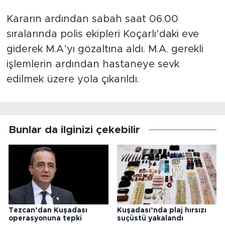
Kararın ardından sabah saat 06.00
sıralarında polis ekipleri Koçarlı’daki eve
giderek M.A’yı gözaltına aldı. M.A. gerekli
işlemlerin ardından hastaneye sevk
edilmek üzere yola çıkarıldı.
Bunlar da ilginizi çekebilir
Tezcan’dan Kuşadası
Kuşadası’nda plaj hırsızı
operasyonuna tepki
suçüstü yakalandı