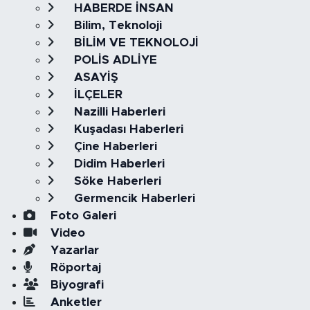
HABERDE İNSAN
Bilim, Teknoloji
BİLİM VE TEKNOLOJİ
POLİS ADLİYE
ASAYİŞ
İLÇELER
Nazilli Haberleri
Kuşadası Haberleri
Çine Haberleri
Didim Haberleri
Söke Haberleri
Germencik Haberleri
Foto Galeri
Video
Yazarlar
Röportaj
Biyografi
Anketler