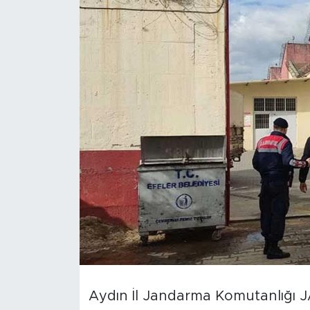
Aydın İl Jandarma Komutanlığı J