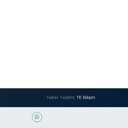
Haber Yazılımı:
TE Bilişim