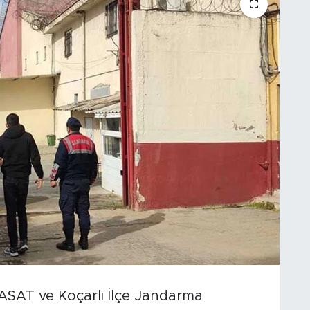
ASAT ve Koçarlı İlçe Jandarma