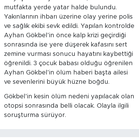
mutfakta yerde yatar halde bulundu.
Yakınlarının ihbarı üzerine olay yerine polis
ve sağlık ekibi sevk edildi. Yapılan kontrolde
Ayhan Gökbel’in önce kalp krizi geçirdiği
sonrasında ise yere düşerek kafasını sert
zemine vurması sonucu hayatını kaybettiği
öğrenildi. 3 çocuk babası olduğu öğrenilen
Ayhan Gökbel’in ölüm haberi başta ailesi
ve sevenlerini büyük hüzne boğdu.
Gökbel’in kesin ölüm nedeni yapılacak olan
otopsi sonrasında belli olacak. Olayla ilgili
soruşturma sürüyor.