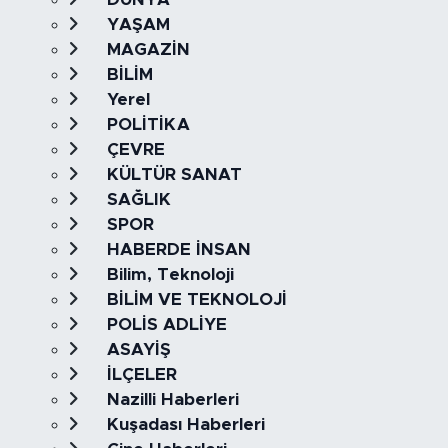
YAŞAM
MAGAZİN
BİLİM
Yerel
POLİTİKA
ÇEVRE
KÜLTÜR SANAT
SAĞLIK
SPOR
HABERDE İNSAN
Bilim, Teknoloji
BİLİM VE TEKNOLOJİ
POLİS ADLİYE
ASAYİŞ
İLÇELER
Nazilli Haberleri
Kuşadası Haberleri